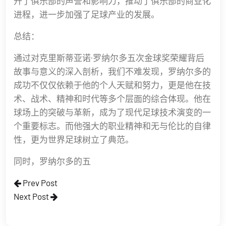
升了俱乐部的声誉和影响力，推动了俱乐部的商业化
进程，进一步加强了足球产业的发展。
总结：
通过对克里斯蒂亚诺·罗纳尔多五次金球奖荣耀背后
故事与意义的深入剖析，我们不难发现，罗纳尔多的
成功不仅仅依赖于他的个人天赋和努力，更是他在技
术、战术、精神和时代等多个层面的综合体现。他在
球场上的突破与革新，成为了现代足球技术演变的一
个重要标志。而他强大的职业精神和无与伦比的自律
性，更为世界足球树立了典范。
同时，罗纳尔多的五
Prev Post
Next Post