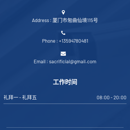
Address : 厦门市匆曲仙境115号
Phone : +13594780481
Email : sacrificial@gmail.com
工作时间
礼拜一 - 礼拜五
08:00 - 20:00