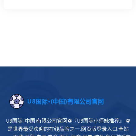
U8国际·(中国)有限公司官网⚽️『U8国际小师妹推荐』,⚽️
是世界最受欢迎的在线品牌之一,网页版登录入口,全站