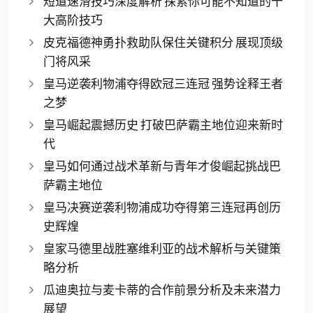
短道速滑技巧深度解析 探索你可能不知道的十
大高阶技巧
皮克福德神勇扑救助队保住关键积分 展现顶级
门将风采
皇马逆袭利物浦夺得欧冠三连冠 强势诠释王者
之梦
皇马崛起震撼历史 打破巴萨霸主地位迎来新时
代
皇马如何通过战术革新与青年才俊崛起挑战巴
萨霸主地位
皇马决赛逆袭利物浦成功夺得第三连冠再创历
史辉煌
皇家马德里战胜塞维利亚的战术解析与关键策
略分析
瓜迪奥拉与麦卡蒂的合作前景分析及未来潜力
展望