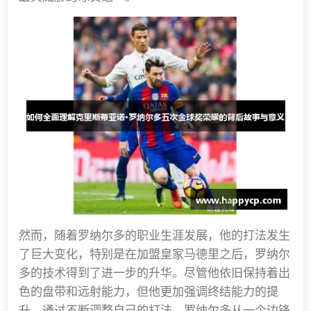
然而，随着罗纳尔多的职业生涯发展，他的打法发生
了巨大变化，特别是在加盟皇家马德里之后，罗纳尔
多的技术得到了进一步的升华。尽管他依旧保持着出
色的盘带和远射能力，但他更加强调终结能力的提
升。通过不断调整自己的打法，罗纳尔多从一个边锋