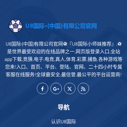
U8国际·(中国)有限公司官网⚽️『U8国际小师妹推荐』,⚽️
是世界最受欢迎的在线品牌之一,网页版登录入口,全站
app下载,竞猜,电子,电竞,真人,体育,彩票,捕鱼,各种游戏等
您来!入口、首页、平台、登陆、官网、二十四小时专属
客服在线服务!全球最安全,最信誉,最公平的平台运营商!
导航
认识U8国际