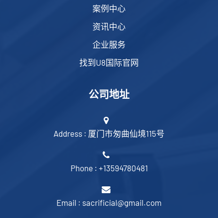
案例中心
资讯中心
企业服务
找到U8国际官网
公司地址
Address : 厦门市匆曲仙境115号
Phone : +13594780481
Email : sacrificial@gmail.com