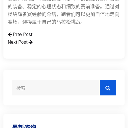
的装备、稳定的心理状态和细致的赛前准备。通过对
杨绍辉备赛经验的总结，跑者们可以更加自信地走向
赛场，迎接属于自己的马拉松挑战。
Prev Post
Next Post
最新咨询