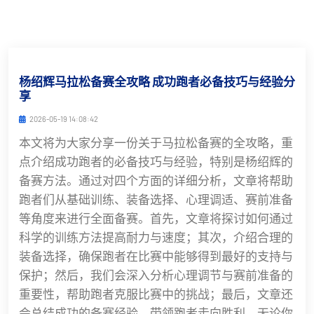
杨绍辉马拉松备赛全攻略 成功跑者必备技巧与经验分
享
2026-05-19 14:08:42
本文将为大家分享一份关于马拉松备赛的全攻略，重
点介绍成功跑者的必备技巧与经验，特别是杨绍辉的
备赛方法。通过对四个方面的详细分析，文章将帮助
跑者们从基础训练、装备选择、心理调适、赛前准备
等角度来进行全面备赛。首先，文章将探讨如何通过
科学的训练方法提高耐力与速度；其次，介绍合理的
装备选择，确保跑者在比赛中能够得到最好的支持与
保护；然后，我们会深入分析心理调节与赛前准备的
重要性，帮助跑者克服比赛中的挑战；最后，文章还
会总结成功的备赛经验，带领跑者走向胜利。无论你