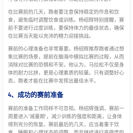
在比赛前的几天，跑者要注意保持稳定的作息和饮
食，避免临时调整饮食或训练。杨绍辉特别提醒，赛
前不要进行过度训练，要保持体力的最佳状态，确保
在比赛当天能以充沛的精力迎接挑战。
赛前的心理准备也非常重要。杨绍辉推荐跑者通过想
象比赛的场景，提前在脑海中模拟比赛的过程，从而
消除对比赛的恐惧和不安。他认为，马拉松不仅是身
体的耐力比拼，更是心理素质的较量。只有调整好心
态，跑者才能在比赛中发挥出最佳水平。
4、成功的赛前准备
赛前的准备工作同样不可忽视。杨绍辉强调，赛前一
周要进入“减量期”，减少训练的强度和距离，让身体
得到充分的恢复。赛前最后的几天，应当着重于饮
食、睡眠和心理状态的调整，而非继续进行高强度的