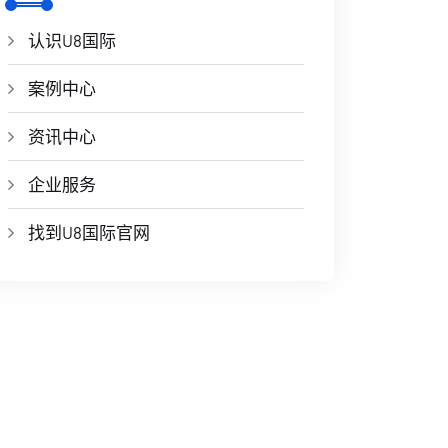
认识U8国际
案例中心
资讯中心
企业服务
找到U8国际官网