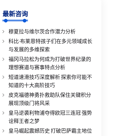
最新咨询
穆夏拉与维尔茨合作潜力分析
科比·布莱恩特孩子们在多元领域成长
与发展的多维探索
福冈马拉松为何成为打破世界纪录的
理想赛道与赛事特点分析
短道速滑技巧深度解析 探索你可能不
知道的十大高阶技巧
皮克福德神勇扑救助队保住关键积分
展现顶级门将风采
皇马逆袭利物浦夺得欧冠三连冠 强势
诠释王者之梦
皇马崛起震撼历史 打破巴萨霸主地位