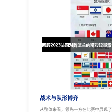
战术与队形博弈
从整体来看，领先一方在比赛中展现了