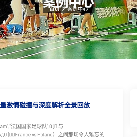
首页
案例中心
彩较量激情碰撞与深度解析全景回放
_team","法国国家足球队",0] 与
足球队",0]（France vs Poland）之间那场令人难忘的