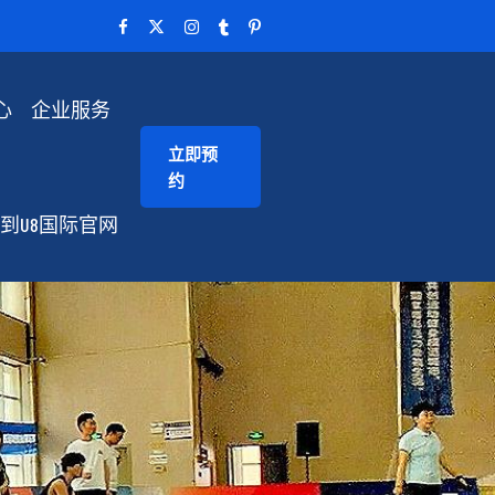
心
企业服务
立即预
约
到U8国际官网