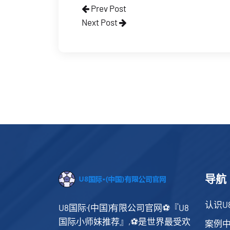
Prev Post
Next Post
导航
认识U
U8国际·(中国)有限公司官网⚽️『U8
国际小师妹推荐』,⚽️是世界最受欢
案例