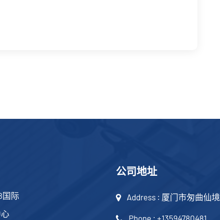
公司地址
8国际
Address : 厦门市匆曲仙境
中心
Phone : +13594780481