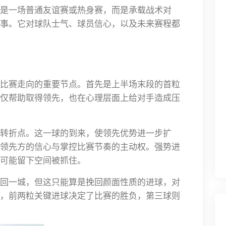
是一场普通友谊赛或热身赛，而是承载战术对
事。它对球队士气、球员信心，以及未来赛程都
比赛走向的重要节点。首先是上半场末段的首粒
仅帮助取得领先，也在心理层面上给对手造成压
转折点。这一球的到来，使领先优势进一步扩
领先方的信心与掌控比赛节奏的主动权。强势进
可能留下空间被抓住。
回一城，但这只能算是挽回颜面性质的进球，对
，前两粒关键进球决定了比赛的胜负，第三球则