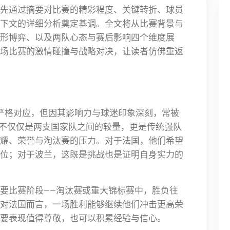
先通过摘要对比赛的精彩程度、关键转折、球员
下文的详细分析奠定基调。全文将从比赛背景与
形博弈、以及两队心态与赛后影响四个维度展
场比赛的激情碰撞与战略对决，让读者仿佛重返
并非严格对应，但因其影响力与球迷印象深刻，常被
代表的不仅仅是两支国家队之间的较量，更是传统强队
耀、荣誉与淘汰赛的压力。对于法国，他们希望
位；对于波兰，这既是挑战也是证明自身实力的
要比赛阶段——淘汰赛或重大锦标赛中，胜负往
对法国而言，一场胜利能够继续他们冲击更高荣
要表现值得尊敬，也可以积累经验与信心。