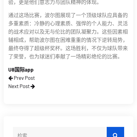
验，更是他们意志力与团队精神的体现。
通过这场比赛，波尔图展现了一个顶级球队应具备的
多重素质：冷静的心理素质、强悍的个人能力、灵活
的战术应对以及无与伦比的团队凝聚力。这些因素相
辅相成，帮助波尔图在困难重重的情况下逆转局势，
最终夺得了超级杯奖杯。这场胜利，不仅为球队带来
了荣誉，也为球迷们奉献了一场精彩绝伦的比赛。
U8国际app
Prev Post
Next Post