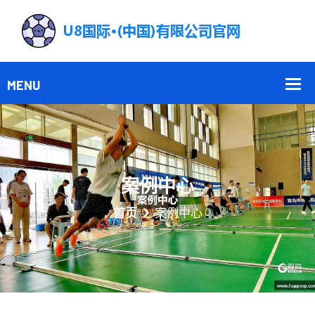
案例中心
首页
案例中心