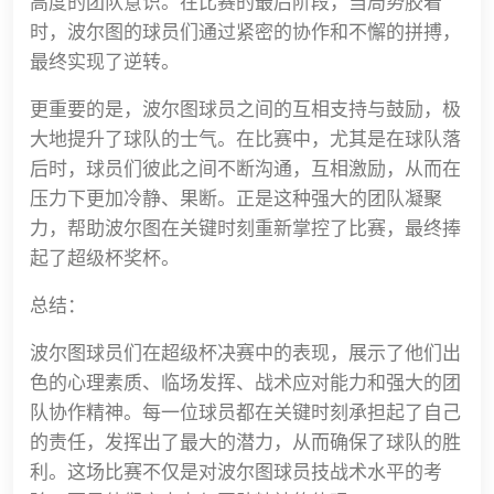
高度的团队意识。在比赛的最后阶段，当局势胶着
时，波尔图的球员们通过紧密的协作和不懈的拼搏，
最终实现了逆转。
更重要的是，波尔图球员之间的互相支持与鼓励，极
大地提升了球队的士气。在比赛中，尤其是在球队落
后时，球员们彼此之间不断沟通，互相激励，从而在
压力下更加冷静、果断。正是这种强大的团队凝聚
力，帮助波尔图在关键时刻重新掌控了比赛，最终捧
起了超级杯奖杯。
总结：
波尔图球员们在超级杯决赛中的表现，展示了他们出
色的心理素质、临场发挥、战术应对能力和强大的团
队协作精神。每一位球员都在关键时刻承担起了自己
的责任，发挥出了最大的潜力，从而确保了球队的胜
利。这场比赛不仅是对波尔图球员技战术水平的考