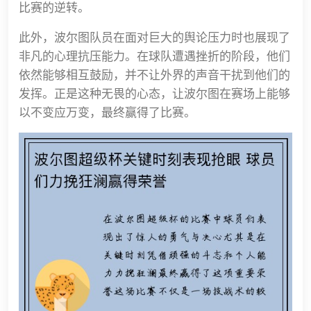
比赛的逆转。
此外，波尔图队员在面对巨大的舆论压力时也展现了
非凡的心理抗压能力。在球队遭遇挫折的阶段，他们
依然能够相互鼓励，并不让外界的声音干扰到他们的
发挥。正是这种无畏的心态，让波尔图在赛场上能够
以不变应万变，最终赢得了比赛。