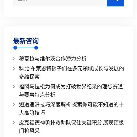
最新咨询
穆夏拉与维尔茨合作潜力分析
科比·布莱恩特孩子们在多元领域成长与发展的
多维探索
福冈马拉松为何成为打破世界纪录的理想赛道
与赛事特点分析
短道速滑技巧深度解析 探索你可能不知道的十
大高阶技巧
皮克福德神勇扑救助队保住关键积分 展现顶级
门将风采