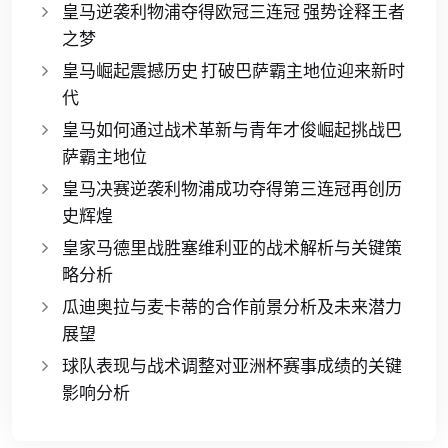
皇马逆袭利物浦夺得欧冠三连冠 强势诠释王者
之梦
皇马崛起震撼历史 打破巴萨霸主地位迎来新时
代
皇马如何通过战术革新与青年才俊崛起挑战巴
萨霸主地位
皇马决赛逆袭利物浦成功夺得第三连冠再创历
史辉煌
皇家马德里战胜塞维利亚的战术解析与关键策
略分析
瓜迪奥拉与麦卡蒂的合作前景分析及未来潜力
展望
球队表现与战术调整对亚洲杯赛事成绩的关键
影响分析