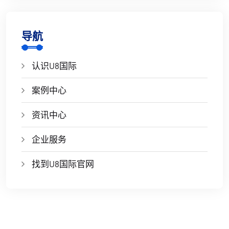
导航
认识U8国际
案例中心
资讯中心
企业服务
找到U8国际官网