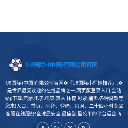
U8国际·(中国)有限公司官网⚽️『U8国际小师妹推荐』,⚽️
是世界最受欢迎的在线品牌之一,网页版登录入口,全站
app下载,竞猜,电子,电竞,真人,体育,彩票,捕鱼,各种游戏等
您来!入口、首页、平台、登陆、官网、二十四小时专属
客服在线服务!全球最安全,最信誉,最公平的平台运营商!