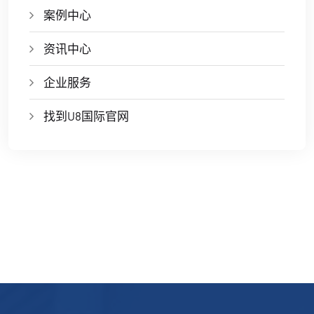
案例中心
资讯中心
企业服务
找到U8国际官网