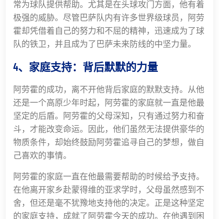
常为球队提供帮助。尤其是在头球攻门方面，他有着
极强的威胁。尽管巴萨队内有许多世界级球员，阿劳
霍却凭借着自己的努力和不屈的精神，迅速成为了球
队的铁卫，并且成为了巴萨未来防线的中坚力量。
4、家庭支持：背后默默的力量
阿劳霍的成功，离不开他背后家庭的默默支持。从他
还是一个高原少年时起，阿劳霍的家庭就一直是他最
坚定的后盾。阿劳霍的父母深知，只有通过努力和奋
斗，才能改变命运。因此，他们虽然无法提供豪华的
物质条件，却始终鼓励阿劳霍追寻自己的梦想，做自
己喜欢的事情。
阿劳霍的家庭一直在他最需要帮助的时候给予支持。
在他离开家乡赴蒙得维的亚求学时，父母虽然感到不
舍，但还是毫不犹豫地支持他的决定。正是这种坚定
的家庭支持，成就了阿劳霍今天的成功。在他遇到困