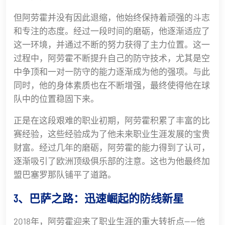
但阿劳霍并没有因此退缩，他始终保持着顽强的斗志
和专注的态度。经过一段时间的磨砺，他逐渐适应了
这一环境，并通过不断的努力获得了主力位置。这一
过程中，阿劳霍不断提升自己的防守技术，尤其是空
中争顶和一对一防守的能力逐渐成为他的强项。与此
同时，他的身体素质也在不断增强，最终使得他在球
队中的位置稳固下来。
正是在这段艰难的职业初期，阿劳霍积累了丰富的比
赛经验，这些经验成为了他未来职业生涯发展的宝贵
财富。经过几年的磨砺，阿劳霍的能力得到了认可，
逐渐吸引了欧洲顶级俱乐部的注意。这也为他最终加
盟巴塞罗那队铺平了道路。
3、巴萨之路：迅速崛起的防线新星
2018年，阿劳霍迎来了职业生涯的重大转折点——他