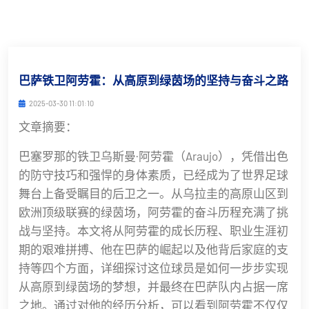
巴萨铁卫阿劳霍：从高原到绿茵场的坚持与奋斗之路
2025-03-30 11:01:10
文章摘要：
巴塞罗那的铁卫乌斯曼·阿劳霍（Araujo），凭借出色
的防守技巧和强悍的身体素质，已经成为了世界足球
舞台上备受瞩目的后卫之一。从乌拉圭的高原山区到
欧洲顶级联赛的绿茵场，阿劳霍的奋斗历程充满了挑
战与坚持。本文将从阿劳霍的成长历程、职业生涯初
期的艰难拼搏、他在巴萨的崛起以及他背后家庭的支
持等四个方面，详细探讨这位球员是如何一步步实现
从高原到绿茵场的梦想，并最终在巴萨队内占据一席
之地。通过对他的经历分析，可以看到阿劳霍不仅仅