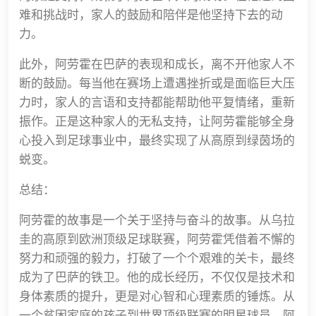
难和挑战时，家人的鼓励和陪伴是他坚持下去的动
力。
此外，阿劳霍在巴萨的表现和成长，离不开他家人不
断的鼓励。每当他在赛场上遭遇挫折或是面临巨大压
力时，家人的言语和支持都能帮助他平复情绪，重新
振作。正是这种家人的无私支持，让阿劳霍能够全身
心投入到足球事业中，最终实现了从高原到绿茵场的
蜕变。
总结：
阿劳霍的故事是一个关于坚持与奋斗的故事。从乌拉
圭的高原到欧洲顶级足球联赛，阿劳霍凭借着不懈的
努力和顽强的毅力，打破了一个个艰难的关卡，最终
成为了巴萨的铁卫。他的成长经历，不仅仅是技术和
身体素质的提升，更是对心智和心理素质的锤炼。从
一个贫困家庭的孩子到世界顶级联赛的明星球员，阿