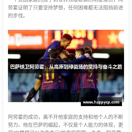
劳霍证明了只要坚持梦想，任何困难都无法阻挡前进
的步伐。
阿劳霍的成功，离不开他家庭的支持和他个人的不断
努力。他在巴萨的崛起，不仅是个人能力的体现，更