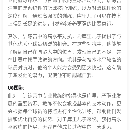
业的篮球环境。与普通学校的篮球活动不同，训练营
注重的是系统性的篮球技能训练，以及对篮球理论的
深度理解。通过高强度的训练，库里儿子可以在技术
上得到长足的进步，也能够培养更强的比赛意识。
其次，训练营中的高水平对抗，为库里儿子提供了与
其他优秀小球员切磋的机会。在这些对抗中，他能够
了解到自己在同龄人中的位置，发现自己的不足，并
在比赛中找寻改进的方向。尤其是与技术水平较高的
球员对抗时，他的个人能力会受到更大挑战，这有助
于激发他的潜力，促使他不断超越自我。
U8国际
此外，训练营中专业教练的指导也是库里儿子职业发
展的重要资源。教练不仅会教授基本的技术动作，更
会根据每个球员的特点进行个性化训练，帮助他们发
掘和优化自身的优势。对于库里儿子来说，获得高水
平教练的指导，无疑是他成长过程中的一大助力。