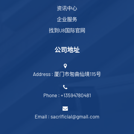
资讯中心
企业服务
找到U8国际官网
公司地址
Address : 厦门市匆曲仙境115号
Phone : +13594780481
Email : sacrificial@gmail.com