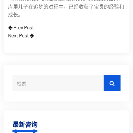
库里儿子在追梦的过程中，已经收获了宝贵的经验和
成长。
Prev Post
Next Post
最新咨询