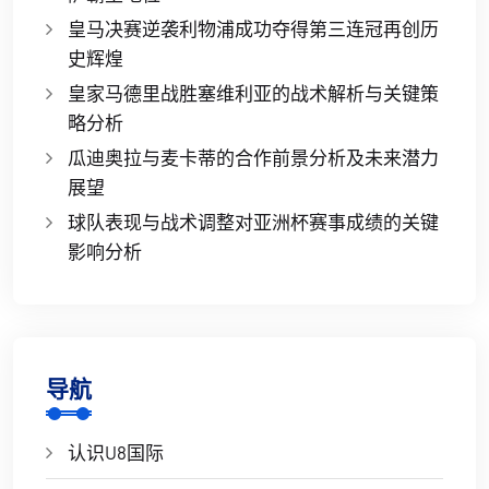
皇马决赛逆袭利物浦成功夺得第三连冠再创历
史辉煌
皇家马德里战胜塞维利亚的战术解析与关键策
略分析
瓜迪奥拉与麦卡蒂的合作前景分析及未来潜力
展望
球队表现与战术调整对亚洲杯赛事成绩的关键
影响分析
导航
认识U8国际