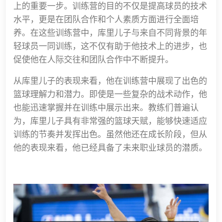
上的重要一步。训练营的目的不仅是提高球员的技术
水平，更是在团队合作和个人素质方面进行全面培
养。在这些训练营中，库里儿子与来自不同背景的年
轻球员一同训练，这不仅有助于他技术上的进步，也
促使他在人际交往和团队合作中不断提升。
从库里儿子的表现来看，他在训练营中展现了出色的
篮球理解力和潜力。即使是一些复杂的战术动作，他
也能迅速掌握并在训练中展示出来。教练们普遍认
为，库里儿子具有非常强的篮球天赋，能够快速适应
训练的节奏并发挥出色。虽然他还在成长阶段，但从
他的表现来看，他已经具备了未来职业球员的潜质。