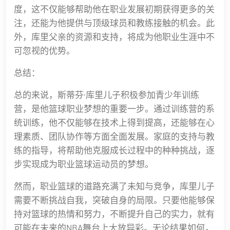
度，这不仅能够帮助他在职业发展初期获得更多的关
注，还能为他提供与顶级球员和教练接触的机会。此
外，库里父亲的资源和支持，将成为他职业生涯中不
可忽视的优势。
总结：
总的来说，斯蒂芬·库里儿子积极参加青少年训练
营，是他篮球职业梦想的重要一步。通过训练营的系
统训练，他不仅能够在技术上得到提高，还能够在心
理素质、团队协作等方面全面发展。家庭的支持与教
练的指导，将帮助他克服成长过程中的种种挑战，逐
步实现成为职业篮球运动员的梦想。
然而，职业篮球的道路充满了未知与竞争，库里儿子
需要不断挑战自我，突破自身的局限。只要他能够保
持对篮球的热情和努力，不断提升自己的实力，就有
可能在未来的NBA舞台上大放异彩。无论结果如何，