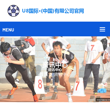
资讯中心
首页
资讯中心