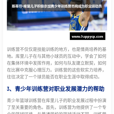
训练营不仅仅是技能训练的地方，也是情商培养的基
地。库里儿子在与其他小球员的互动中，学会了如何
在集体环境中发挥作用，如何与队友建立默契，如何
在比赛中克服心理压力。训练营的这些软实力培养，
往往决定了一个球员能否在职业生涯中取得成功。
3、青少年训练营对职业发展潜力的帮助
青少年篮球训练营在库里儿子的职业发展过程中扮演
了至关重要的角色。首先，训练营为他提供了一个专