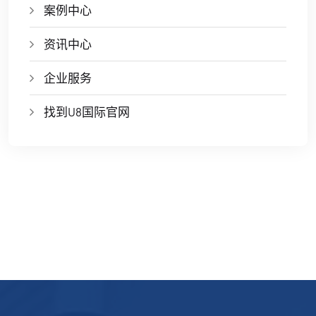
案例中心
资讯中心
企业服务
找到U8国际官网