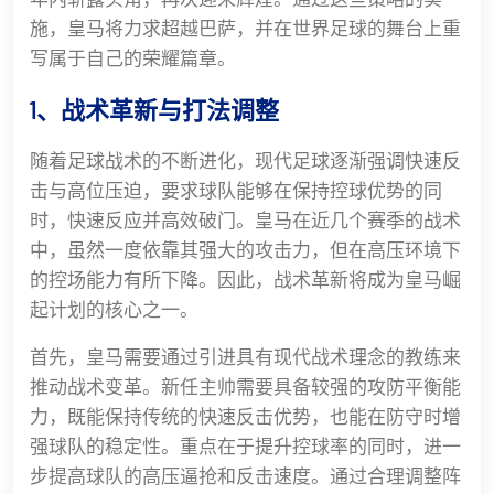
施，皇马将力求超越巴萨，并在世界足球的舞台上重
写属于自己的荣耀篇章。
1、战术革新与打法调整
随着足球战术的不断进化，现代足球逐渐强调快速反
击与高位压迫，要求球队能够在保持控球优势的同
时，快速反应并高效破门。皇马在近几个赛季的战术
中，虽然一度依靠其强大的攻击力，但在高压环境下
的控场能力有所下降。因此，战术革新将成为皇马崛
起计划的核心之一。
首先，皇马需要通过引进具有现代战术理念的教练来
推动战术变革。新任主帅需要具备较强的攻防平衡能
力，既能保持传统的快速反击优势，也能在防守时增
强球队的稳定性。重点在于提升控球率的同时，进一
步提高球队的高压逼抢和反击速度。通过合理调整阵