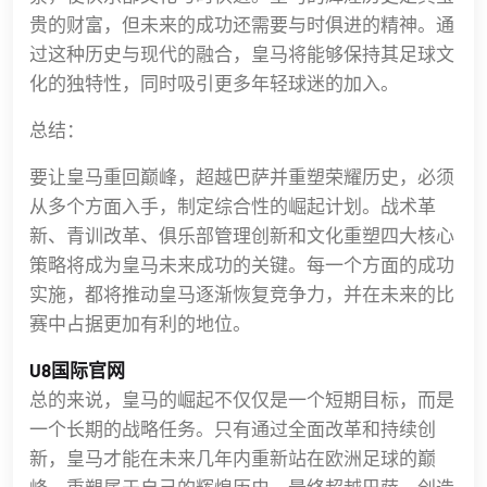
贵的财富，但未来的成功还需要与时俱进的精神。通
过这种历史与现代的融合，皇马将能够保持其足球文
化的独特性，同时吸引更多年轻球迷的加入。
总结：
要让皇马重回巅峰，超越巴萨并重塑荣耀历史，必须
从多个方面入手，制定综合性的崛起计划。战术革
新、青训改革、俱乐部管理创新和文化重塑四大核心
策略将成为皇马未来成功的关键。每一个方面的成功
实施，都将推动皇马逐渐恢复竞争力，并在未来的比
赛中占据更加有利的地位。
U8国际官网
总的来说，皇马的崛起不仅仅是一个短期目标，而是
一个长期的战略任务。只有通过全面改革和持续创
新，皇马才能在未来几年内重新站在欧洲足球的巅