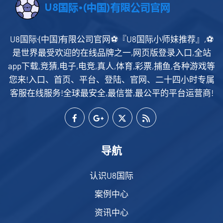
U8国际·(中国)有限公司官网⚽️『U8国际小师妹推荐』,⚽️
是世界最受欢迎的在线品牌之一,网页版登录入口,全站
app下载,竞猜,电子,电竞,真人,体育,彩票,捕鱼,各种游戏等
您来!入口、首页、平台、登陆、官网、二十四小时专属
客服在线服务!全球最安全,最信誉,最公平的平台运营商!
导航
认识U8国际
案例中心
资讯中心