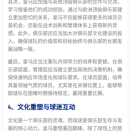
其次，皇马应加强与其他顶级俱乐部的合作与交流，
学习借鉴他们的成功经验。通过与欧洲顶级俱乐部建
立更加密切的关系，皇马不仅能够获得更多的球员交
易机会，还能在战术创新和管理体系上获得新的灵
感。此外，俱乐部还应当加大对俱乐部文化建设的投
入，确保球队的价值观和目标始终与俱乐部的长期发
展战略一致。
最后，皇马应当注重队内领导力的培养和更替。在俱
乐部层面，管理层应当建立更加高效的决策机制，确
保快速响应市场变化和球队需求。在球员层面，培养
具备领袖气质的球员，尤其是在关键位置上，能够帮
助球队在困难时期保持稳定，赢得重要比赛。
4、文化重塑与球迷互动
文化是一个俱乐部的灵魂，而球迷是俱乐部生存与发
展的核心动力。皇马要想重回巅峰，除了球场上的努