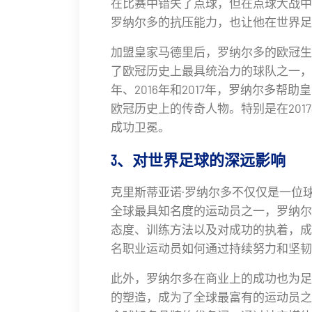
在比赛中错失了点球，但在点球大战中
罗纳尔多的抗压能力，也让他在世界足
加盟皇家马德里后，罗纳尔多的欧冠生
了欧冠历史上最具统治力的球队之一，
年、2016年和2017年，罗纳尔多
欧冠历史上的传奇人物。特别是在20
成功卫冕。
3、对世界足球的深远影响
克里斯蒂亚诺·罗纳尔多不仅仅是一位
全球最具知名度的运动员之一，罗纳尔
态度、训练方法以及对成功的执着，成
名职业运动员如何通过持续努力和坚韧
此外，罗纳尔多在商业上的成功也为足
的塑造，成为了全球最富有的运动员之