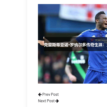
Prev Post
Next Post