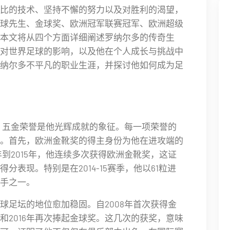
比的技术、坚持不懈的努力以及对胜利的渴望，
球先生、金球奖、欧洲冠军联赛冠军、欧洲超级
本文将从四个方面详细阐述罗纳尔多的传奇生
对世界足球的影响，以及他在个人成长与挑战中
纳尔多不平凡的职业生涯，并探讨他如何成为足
，五金荣誉是他光辉成就的象征。每一项荣誉的
。首先，欧洲金靴奖的得主身份为他在进攻端的
年到2015年，他连续多次获得欧洲金靴奖，这证
表现。特别是在2014-15赛季，他以61粒进
手之一。
球足坛的地位愈加稳固。自2008年首次获得金
4年和2016年再次捧起金球奖。这几次的获奖，意味