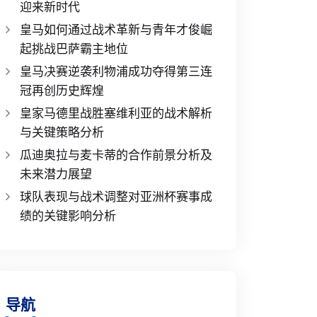
迎来新时代
皇马如何通过战术革新与青年才俊崛
起挑战巴萨霸主地位
皇马决赛逆袭利物浦成功夺得第三连
冠再创历史辉煌
皇家马德里战胜塞维利亚的战术解析
与关键策略分析
瓜迪奥拉与麦卡蒂的合作前景分析及
未来潜力展望
球队表现与战术调整对亚洲杯赛事成
绩的关键影响分析
导航