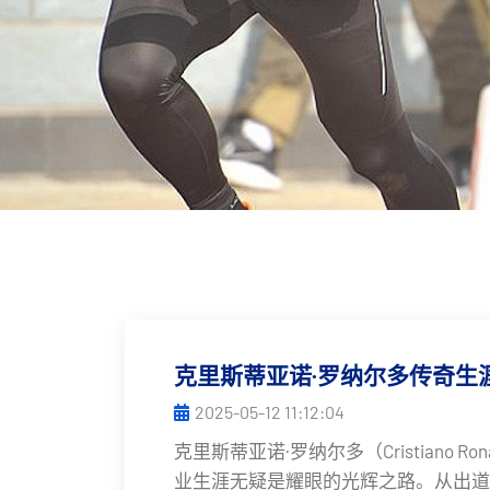
克里斯蒂亚诺·罗纳尔多传奇生
2025-05-12 11:12:04
克里斯蒂亚诺·罗纳尔多（Cristiano
业生涯无疑是耀眼的光辉之路。从出道