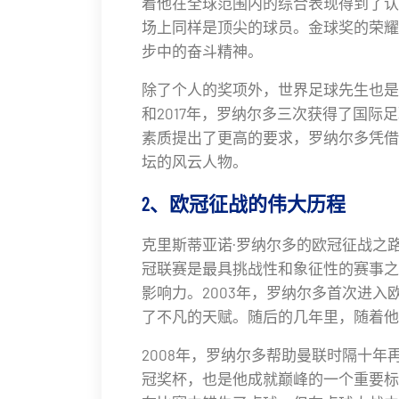
着他在全球范围内的综合表现得到了认
场上同样是顶尖的球员。金球奖的荣耀
步中的奋斗精神。
除了个人的奖项外，世界足球先生也是对
和2017年，罗纳尔多三次获得了国
素质提出了更高的要求，罗纳尔多凭借
坛的风云人物。
2、欧冠征战的伟大历程
克里斯蒂亚诺·罗纳尔多的欧冠征战之
冠联赛是最具挑战性和象征性的赛事之
影响力。2003年，罗纳尔多首次进
了不凡的天赋。随后的几年里，随着他
2008年，罗纳尔多帮助曼联时隔十
冠奖杯，也是他成就巅峰的一个重要标