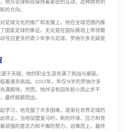
，他与全球粉丝保持着紧密的互动，这种跨界的
新的方向。
对足球文化的推广和发展上。他在全球范围内推
了国家足球的象征。无论是在国际赛场上带领葡
动号召更多的青少年参与足球，罗纳尔多无疑是
程
来源于天赋，他的职业生涯充满了挑战与磨砺。
着诸多挑战。2003年，年仅18岁的罗纳尔多
充满期待。然而，他并没有因年龄小而止步不
，最终脱颖而出。
起学习，他克服了许多困难，逐渐在世界足球的
此停止。当他加盟皇马时，新的环境、压力和竞
着顽强的意志力和不懈的努力，迎难而上，最终