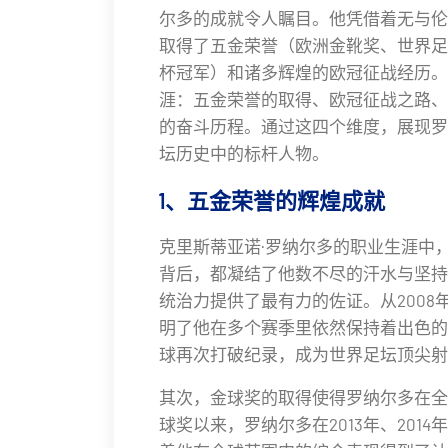
尔多的成就令人瞩目。他凭借着无与伦
取得了五金荣誉（欧洲金靴奖、世界足
杯冠军）和诸多辉煌的欧冠征战经历。
涯：五金荣誉的取得、欧冠征战之路、
的奋斗历程。通过这四个维度，展现罗
坛历史中的标杆人物。
1、五金荣誉的辉煌成就
克里斯蒂亚诺·罗纳尔多的职业生涯中
背后，都凝结了他数不尽的汗水与坚持
统治力提供了最有力的佐证。从2008
明了他在多个赛季里依然保持着出色的得分
球再次打破纪录，成为世界足坛顶尖射
其次，金球奖的取得使得罗纳尔多在全
球奖以来，罗纳尔多在2013年、201