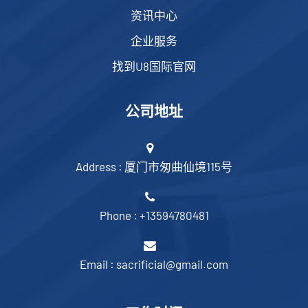
资讯中心
企业服务
找到U8国际官网
公司地址
Address : 厦门市匆曲仙境115号
Phone : +13594780481
Email : sacrificial@gmail.com