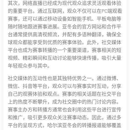
其次，网络直播已经成为现代观众追求灵活观看体验
的重要平台。通过互联网，观众不仅可以在PC端观看
赛事，还可以通过移动设备如智能手机、平板电脑等
随时随地跟进赛事进展。亚冬会的官方网站和合作平
台通常提供高清视频流，并配有多语种翻译，确保全
球观众都能享受到优质的赛事体验。此外，社交媒体
平台也成为赛事转播的一个重要渠道，赛事相关的短
视频、精彩瞬间和互动讨论能够快速传播，吸引大量
年轻观众参与其中。
社交媒体的互动性也是其独特优势之一。通过微博、
微信、抖音等平台，观众可以与赛事实时互动，分享
自己的观赛体验和观点。赛事的相关话题在社交平台
上的热度不断攀升，成为社交圈中的热门讨论内容。
赛事主办方和转播方通常也会利用这些平台进行宣传
和推广，吸引更多观众关注赛事动态。因此，通过多
平台的呈现方式，哈尔滨亚冬会的转播报道能够覆盖