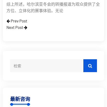
综上所述，哈尔滨亚冬会的转播报道为观众提供了全
方位、立体化的赛事体验。无论
Prev Post
Next Post
最新咨询