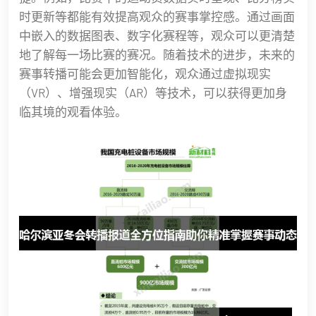
时更新等都能有效提高观众的赛事掌控感。通过画面
中嵌入的数据图表、数字化赛程等，观众可以更清楚
地了解每一场比赛的赛况。随着技术的进步，未来的
赛事转播可能会更加智能化，观众通过虚拟现实
（VR）、增强现实（AR）等技术，可以获得更加身
临其境的观看体验。