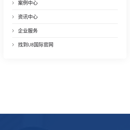
案例中心
资讯中心
企业服务
找到U8国际官网