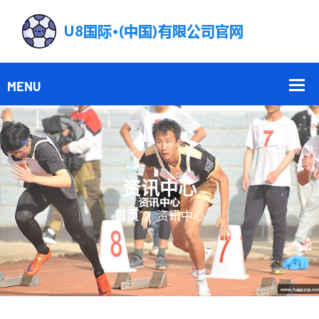
资讯中心
首页
资讯中心