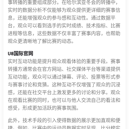
事转播的重要组成部分。在哈尔滨亚冬会的转播中，
实时的数据分析不仅能够为观众提供更详细的赛事信
息，还能增强观众的参与感和互动性。通过数据平
台，观众可以看到选手的实时成绩、技术指标、比赛
进程等信息，这些数据不仅丰富了赛事内容，也帮助
观众更清晰地了解比赛的动态。
U8国际官网
实时互动功能是提升观众观看体验的重要手段。赛事
转播方通常会在官方网站、社交媒体平台等渠道提供
互动功能，观众可以通过弹幕、评论、投票等形式参
与赛事讨论和竞猜。这种互动不仅增强了观众的沉浸
感，还能在社交平台上激发更多的讨论和分享。观众
在观看比赛的同时，也可以与他人交流自己的看法和
感受，形成更加活跃的赛事氛围。
此外，技术手段的引入使得数据的展示更加直观和便
捷。例如，比赛中的运动员数据实时呈现、比分榜实