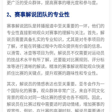
更广泛的受众群体，提高赛事的曝光度和参与度。
2、赛事解说团队的专业性
赛事解说团队是转播报道中至关重要的一环，他们的
专业性直接影响观众对赛事的理解与关注。首先，解
说员需要具备扎实的专业知识，尤其是对冬季项目的
了解，才能在转播过程中为观众提供有价值的信息。
以滑雪、冰壶等项目为例，解说员不仅需要对运动员
的技战术水平有所了解，还要能对比赛规则、评分标
准等进行清晰的解读。精准的赛事解说帮助观众快速
抓住比赛的关键点，提升观赛的趣味性和专业性。
其次，解说员的情感表达也至关重要。亚冬会作为一
个国际化的赛事，观众群体非常广泛，来自不同文化
背景的观众对同一场比赛的感受也各不相同。因此，
解说员在比赛过程中需要适时调动情绪，增加赛事的
观赏性。例如，在比赛的高潮时刻，解说员需要通过