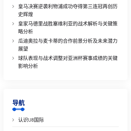
皇马决赛逆袭利物浦成功夺得第三连冠再创历
史辉煌
皇家马德里战胜塞维利亚的战术解析与关键策
略分析
瓜迪奥拉与麦卡蒂的合作前景分析及未来潜力
展望
球队表现与战术调整对亚洲杯赛事成绩的关键
影响分析
导航
认识U8国际