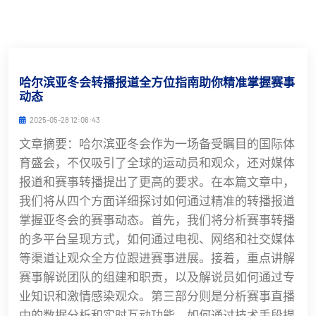
哈尔滨亚冬会转播报道全方位指南助你精准掌握赛事
动态
2025-05-28 12:06:43
文章摘要：哈尔滨亚冬会作为一场备受瞩目的国际体
育盛会，不仅吸引了全球的运动员和观众，还对媒体
报道和赛事转播提出了更高的要求。在本篇文章中，
我们将从四个方面详细探讨如何通过精准的转播报道
掌握亚冬会的赛事动态。首先，我们将分析赛事转播
的多平台呈现方式，如何通过电视、网络和社交媒体
等渠道让观众全方位跟进赛事进展。接着，重点讲解
赛事解说团队的组建和职责，以及解说员如何通过专
业知识和激情感染观众。第三部分则是分析赛事直播
中的数据分析和实时互动功能，如何通过技术手段提