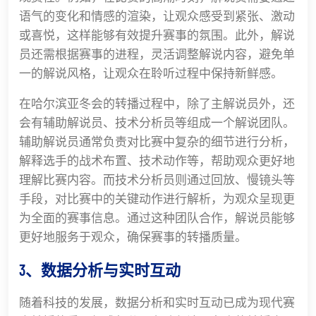
语气的变化和情感的渲染，让观众感受到紧张、激动
或喜悦，这样能够有效提升赛事的氛围。此外，解说
员还需根据赛事的进程，灵活调整解说内容，避免单
一的解说风格，让观众在聆听过程中保持新鲜感。
在哈尔滨亚冬会的转播过程中，除了主解说员外，还
会有辅助解说员、技术分析员等组成一个解说团队。
辅助解说员通常负责对比赛中复杂的细节进行分析，
解释选手的战术布置、技术动作等，帮助观众更好地
理解比赛内容。而技术分析员则通过回放、慢镜头等
手段，对比赛中的关键动作进行解析，为观众呈现更
为全面的赛事信息。通过这种团队合作，解说员能够
更好地服务于观众，确保赛事的转播质量。
3、数据分析与实时互动
随着科技的发展，数据分析和实时互动已成为现代赛