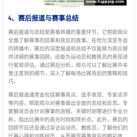
4、赛后报道与赛事总结
赛后报道与总结是赛事转播的重要环节，它帮助观众
全面了解赛事的结果和背后的故事。在哈尔滨亚冬会
的转播中，赛后的深度报道和总结不仅能够为观众提
供详细的赛事回顾，还能为运动员和教练员的表现进
行客观评估。通过赛后分析，观众可以了解比赛中未
曾注意到的细节，深入了解每场比赛背后的策略和技
巧。
赛后报道通常会包括赛事亮点、选手表现、专家点评
等内容，帮助观众对赛事做出全面的总结和反思。专
家解说员会针对赛事的进程、关键时刻等进行专业分
析，指出比赛中的高光时刻和转折点。此外，赛后的
回顾节目还会通过采访运动员、教练员，了解他们的
比赛心得和训练经历，从而展现赛事背后的精彩故