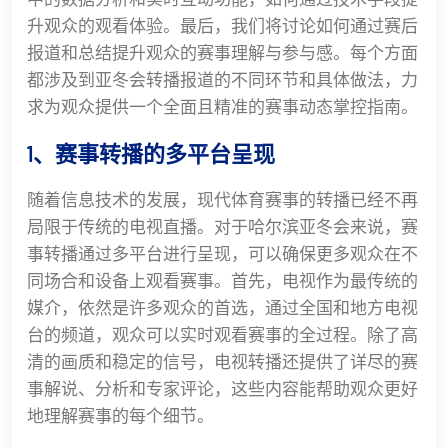
升观众的观看体验。最后，我们将讨论如何通过赛后
报道和总结提升观众的赛事理解与参与感。每个方面
都涉及到亚冬会转播报道的不同环节和具体做法，力
求为观众提供一个全面且精准的赛事动态掌控指南。
1、赛事转播的多平台呈现
随着信息技术的发展，现代体育赛事的转播已经不再
局限于传统的电视直播。对于哈尔滨亚冬会来说，赛
事转播通过多平台进行呈现，可以确保更多观众在不
同场合和设备上观看赛事。首先，电视作为最传统的
媒介，依然是许多观众的首选，通过全国和地方电视
台的频道，观众可以实时观看赛事的全过程。除了高
清的画质和稳定的信号，电视转播还提供了详尽的赛
事解说、分析和专家评论，这些内容能帮助观众更好
地理解赛事的每个细节。