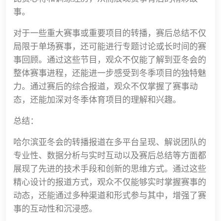
事。
对于一些重大赛事或重要项目的转播，赛后总结不仅
局限于单场赛事，还可能进行专题讨论或长时间的赛
事回顾。通过这些节目，观众不仅能了解到亚冬会的
整体赛事进程，还能进一步感受到冬季项目的独特魅
力。通过赛后的综合报道，观众不仅掌握了赛事动
态，还能加深对冬季体育项目的理解和兴趣。
总结：
哈尔滨亚冬会的转播报道在多平台呈现、解说团队的
专业性、数据分析与实时互动以及赛后总结等方面都
展现了先进的技术手段和创新的思维方式。通过这些
精心设计的报道方式，观众不仅能够实时掌握赛事的
动态，还能通过多种渠道和形式参与其中，增强了赛
事的互动性和沉浸感。