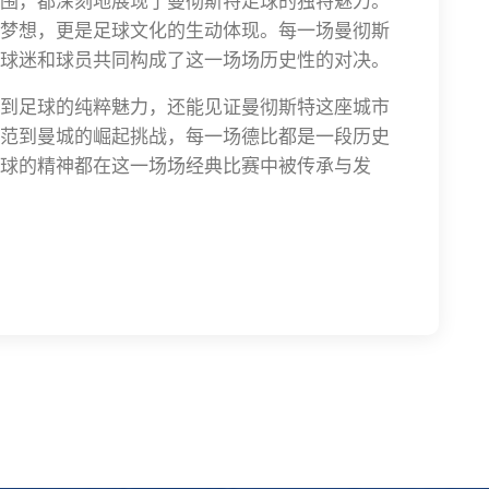
围，都深刻地展现了曼彻斯特足球的独特魅力。
梦想，更是足球文化的生动体现。每一场曼彻斯
球迷和球员共同构成了这一场场历史性的对决。
到足球的纯粹魅力，还能见证曼彻斯特这座城市
范到曼城的崛起挑战，每一场德比都是一段历史
球的精神都在这一场场经典比赛中被传承与发