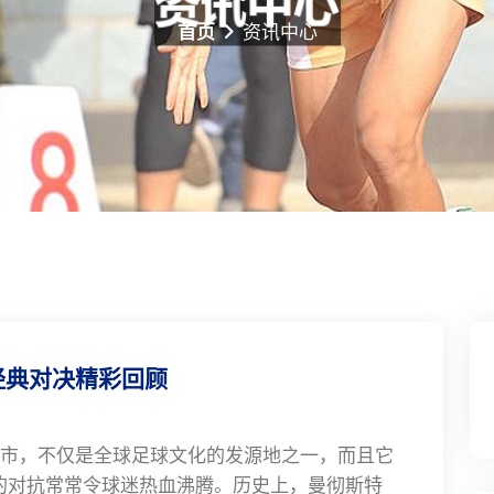
首页
资讯中心
经典对决精彩回顾
市，不仅是全球足球文化的发源地之一，而且它
的对抗常常令球迷热血沸腾。历史上，曼彻斯特