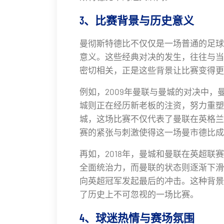
3、比赛背景与历史意义
曼彻斯特德比不仅仅是一场普通的足球
意义。这些经典对决的发生，往往与当
密切相关，正是这些背景让比赛变得更
例如，2009年曼联与曼城的对决中
城则正在经历新老板的注资，努力重塑
城，这场比赛不仅代表了曼联在英格兰
赛的紧张与刺激使得这一场曼市德比成
再如，2018年，曼城和曼联在英超
全面统治力，而曼联的状态则逐渐下滑
向英超冠军发起最后的冲击。这种背景
了历史上不可忽视的一场比赛。
4、球迷热情与赛场氛围