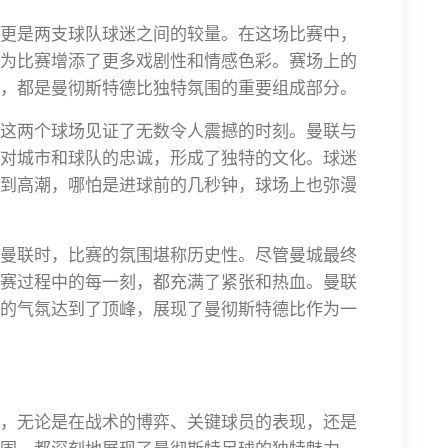
更是两支球队球迷之间的较量。在这场比赛中，
为比赛增添了更多戏剧性和情感色彩。赛场上的
，都是曼彻斯特德比独特氛围的重要组成部分。
这两个球场见证了无数令人震撼的时刻。曼联与
对城市和球队的忠诚，形成了独特的文化。球迷
到高潮，哪怕是进球前的几秒钟，球场上也弥漫
对阵曼联时，比赛的氛围堪称历史性。尽管曼城最终
赛过程中的每一刻，都充满了紧张和热血。曼联
的气氛达到了顶峰，展现了曼彻斯特德比作为一
，无论是在战术的博弈、关键球员的表现，还是