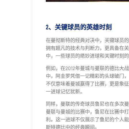
2、关键球员的英雄时刻
在曼彻斯特的经典对决中，关键球员的
拥有超凡的技术与判断力，更具备在关
中，一些球员的绝妙进球和关键时刻的
例如，在2012年曼城与曼联的德比
中，阿圭罗凭借一记精彩的头球破门，
不仅意味着曼城赢得了比赛，更是象征
一进球记忆犹新。
同样，曼联的传奇球员鲁尼也在多次曼
曼联与曼城的比赛中，鲁尼在比赛中打
利。这一进球不仅展示了鲁尼的个人能
斯特德比中的经典瞬间。