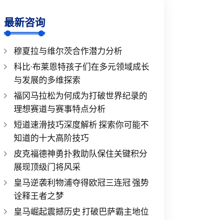
最新咨询
穆夏拉与维尔茨合作潜力分析
科比·布莱恩特孩子们在多元领域成长
与发展的多维探索
福冈马拉松为何成为打破世界纪录的
理想赛道与赛事特点分析
短道速滑技巧深度解析 探索你可能不
知道的十大高阶技巧
皮克福德神勇扑救助队保住关键积分
展现顶级门将风采
皇马逆袭利物浦夺得欧冠三连冠 强势
诠释王者之梦
皇马崛起震撼历史 打破巴萨霸主地位