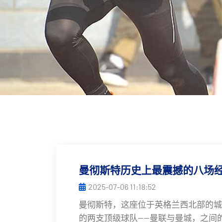
曼彻斯特历史上最震撼的八场
2025-07-06 11:18:52
曼彻斯特，这座位于英格兰西北部的城
的两支顶级球队——曼联与曼城，之间