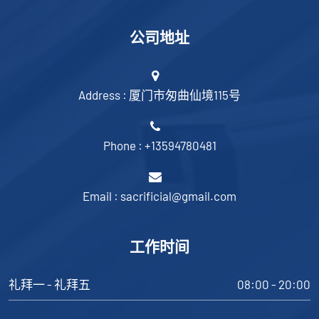
公司地址
Address : 厦门市匆曲仙境115号
Phone : +13594780481
Email : sacrificial@gmail.com
工作时间
礼拜一 - 礼拜五
08:00 - 20:00