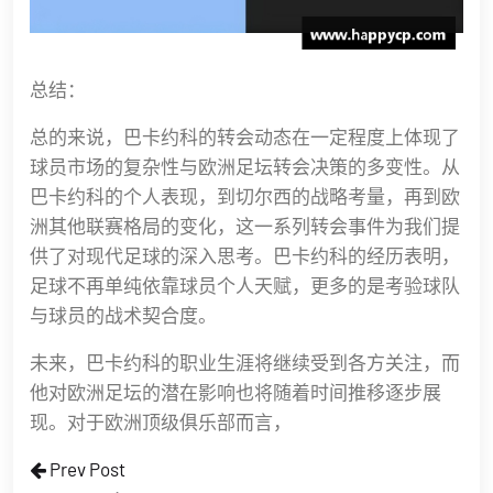
总结：
总的来说，巴卡约科的转会动态在一定程度上体现了
球员市场的复杂性与欧洲足坛转会决策的多变性。从
巴卡约科的个人表现，到切尔西的战略考量，再到欧
洲其他联赛格局的变化，这一系列转会事件为我们提
供了对现代足球的深入思考。巴卡约科的经历表明，
足球不再单纯依靠球员个人天赋，更多的是考验球队
与球员的战术契合度。
未来，巴卡约科的职业生涯将继续受到各方关注，而
他对欧洲足坛的潜在影响也将随着时间推移逐步展
现。对于欧洲顶级俱乐部而言，
Prev Post