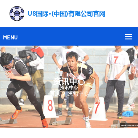
资讯中心
首页
资讯中心