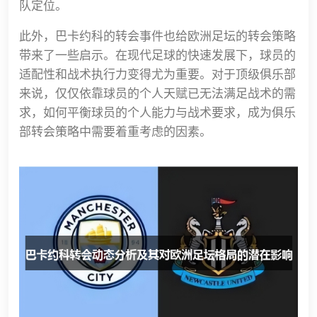
队定位。
此外，巴卡约科的转会事件也给欧洲足坛的转会策略
带来了一些启示。在现代足球的快速发展下，球员的
适配性和战术执行力变得尤为重要。对于顶级俱乐部
来说，仅仅依靠球员的个人天赋已无法满足战术的需
求，如何平衡球员的个人能力与战术要求，成为俱乐
部转会策略中需要着重考虑的因素。