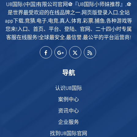
U8国际·(中国)有限公司官网⚽️『U8国际小师妹推荐』,⚽️
是世界最受欢迎的在线品牌之一,网页版登录入口,全站
app下载,竞猜,电子,电竞,真人,体育,彩票,捕鱼,各种游戏等
您来!入口、首页、平台、登陆、官网、二十四小时专属
客服在线服务!全球最安全,最信誉,最公平的平台运营商!
导航
认识U8国际
案例中心
资讯中心
企业服务
找到U8国际官网