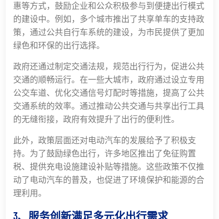
惠等方式，鼓励企业和公众积极参与到便捷出行模式
的建设中。例如，多个城市推出了共享单车的支持政
策，通过公共自行车系统的建设，为市民提供了更加
绿色和环保的出行选择。
政府还通过制定交通法规，规范出行行为，促进公共
交通的顺畅运行。在一些大城市，政府通过设立专用
公交车道、优化交通信号灯配时等措施，提高了公共
交通系统的效率。通过推动公共交通与共享出行工具
的无缝衔接，政府有效提升了出行的便利性。
此外，政策层面还对电动汽车的发展给予了积极支
持。为了鼓励绿色出行，许多地区推出了免征购置
税、提供充电设施建设补贴等措施。这些政策不仅推
动了电动汽车的普及，也促进了环境保护和能源的合
理利用。
3、服务创新满足多元化出行需求