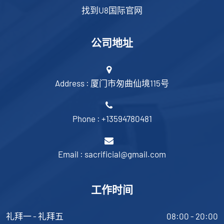
找到U8国际官网
公司地址
Address : 厦门市匆曲仙境115号
Phone : +13594780481
Email : sacrificial@gmail.com
工作时间
礼拜一 - 礼拜五
08:00 - 20:00