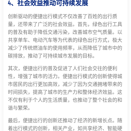
4、社会效益推动可持续发展
创新驱动的便捷出行模式不仅改善了百姓的出行质
量，还带来了广泛的社会效益。首先，绿色出行工具
的普及有助于降低交通污染，改善城市空气质量。以
共享单车、电动汽车等为代表的绿色出行方式，极大
减少了传统燃油车的使用频率，从而降低了城市中的
碳排放，推动了可持续城市发展的目标。
其次，便捷出行的普及促进了人们社会交往的便利
性，增强了城市的活力。便捷出行模式的创新使得城
市居民的出行更加高效，减少了因为交通拥堵带来的
时间损失，提高了城市的生产力和整体经济效益。这
不仅有利于个人的生活质量，也推动了整个社会的和
谐与繁荣。
最后，便捷出行的创新还推动了经济的新增长点。随
着出行模式的创新，相关产业，如共享经济、智能硬