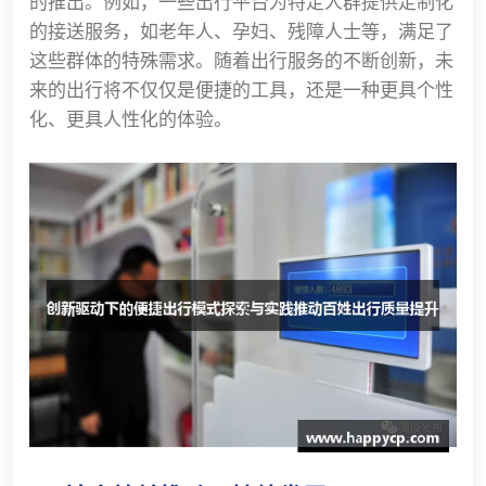
的推出。例如，一些出行平台为特定人群提供定制化
的接送服务，如老年人、孕妇、残障人士等，满足了
这些群体的特殊需求。随着出行服务的不断创新，未
来的出行将不仅仅是便捷的工具，还是一种更具个性
化、更具人性化的体验。