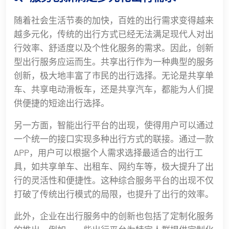
随着社会生活节奏的加快，百姓的出行需求变得越来
越多元化，传统的出行方式已经无法满足现代人对出
行效率、舒适度以及个性化服务的需求。因此，创新
型出行服务应运而生。共享出行作为一种典型的服务
创新，极大地丰富了市民的出行选择。无论是共享单
车、共享电动滑板车，还是共享汽车，都能为人们提
供便捷的短途出行选择。
另一方面，智能出行平台的出现，使得用户可以通过
一个统一的接口实现多种出行方式的联接。通过一款
APP，用户可以根据个人需求选择最适合的出行工
具，如共享单车、出租车、网约车等，极大提升了出
行的灵活性和便捷性。这种综合服务平台的出现不仅
打破了传统出行模式的局限，也提升了出行的效率。
此外，企业在出行服务中的创新也包括了定制化服务