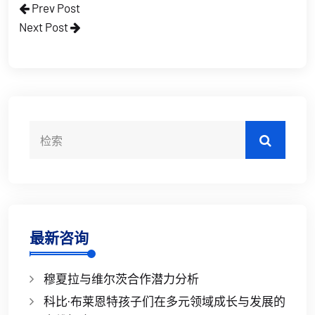
Prev Post
Next Post
最新咨询
穆夏拉与维尔茨合作潜力分析
科比·布莱恩特孩子们在多元领域成长与发展的