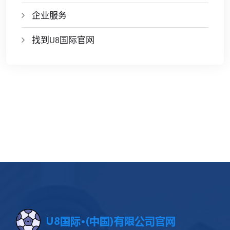
企业服务
找到U8国际官网