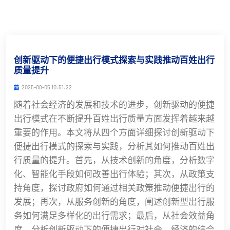
创新驱动下的便捷出行模式探索与实践推动百姓出行
质量提升
2025-08-05 10:51:22
随着社会经济的发展和技术的进步，创新驱动的便捷
出行模式在不断提升百姓出行质量方面发挥着越来越
重要的作用。本文将从四个方面详细探讨创新驱动下
便捷出行模式的探索与实践，分析其如何推动百姓出
行质量的提升。首先，从技术创新的角度，分析数字
化、智能化手段如何改善出行体验；其次，从政策支
持角度，探讨政府如何通过相关政策推动便捷出行的
发展；再次，从服务创新的角度，阐述创新型出行服
务如何满足多样化的出行需求；最后，从社会效益角
度，分析创新驱动下的便捷出行对社会、经济的综合