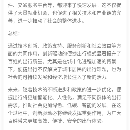
件、交通服务平台等，都迎来了快速发展。这不仅提
供了大量就业机会，也促进了相关技术和产业链的完
善，进一步推动了社会的整体进步。
总结：
通过技术创新、政策支持、服务创新和社会效益等方
面的共同作用，创新驱动的便捷出行模式显著提升了
百姓的出行质量。尤其是在城市化进程加速的背景
下，便捷出行不仅解决了城市居民的出行难题，也为
社会的可持续发展和经济增长注入了新的活力。
未来，随着技术的不断进步和政策的进一步优化，便
捷出行将更加智能化、人性化，满足不同群体的出行
需求，推动社会更加绿色、低碳、智能的发展。在这
个过程中，创新驱动必将继续发挥重要作用，为广大
百姓带来更加高效、便捷、安全的出行体验。