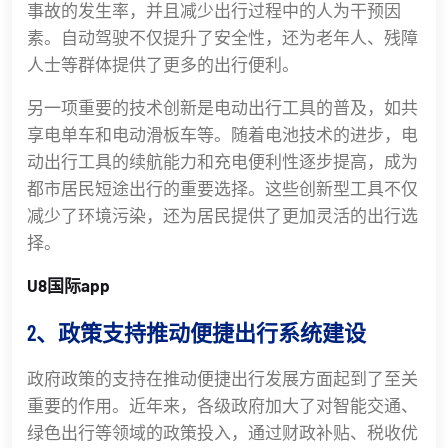
事故的发生率，并且减少出行过程中的人为干预因
素。自动驾驶不仅提升了安全性，还为老年人、残障
人士等群体提供了更多的出行便利。
另一项重要的技术创新是电动出行工具的普及，如共
享电单车和电动滑板车等。随着电池技术的进步，电
动出行工具的续航能力和充电便利性逐步提高，成为
都市居民短途出行的重要选择。这些创新型工具不仅
减少了环境污染，还为居民提供了更加灵活的出行选
择。
U8国际app
2、政策支持推动便捷出行系统建设
政府政策的支持在推动便捷出行发展方面起到了至关
重要的作用。近年来，各级政府加大了对智能交通、
绿色出行等领域的政策投入，通过财政补贴、税收优