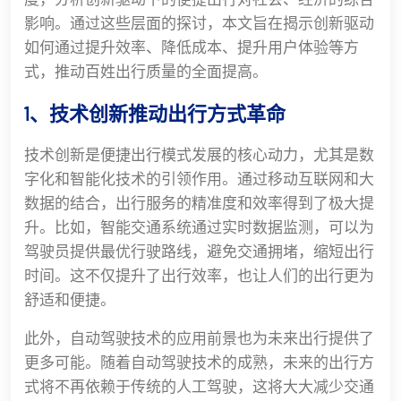
影响。通过这些层面的探讨，本文旨在揭示创新驱动
如何通过提升效率、降低成本、提升用户体验等方
式，推动百姓出行质量的全面提高。
1、技术创新推动出行方式革命
技术创新是便捷出行模式发展的核心动力，尤其是数
字化和智能化技术的引领作用。通过移动互联网和大
数据的结合，出行服务的精准度和效率得到了极大提
升。比如，智能交通系统通过实时数据监测，可以为
驾驶员提供最优行驶路线，避免交通拥堵，缩短出行
时间。这不仅提升了出行效率，也让人们的出行更为
舒适和便捷。
此外，自动驾驶技术的应用前景也为未来出行提供了
更多可能。随着自动驾驶技术的成熟，未来的出行方
式将不再依赖于传统的人工驾驶，这将大大减少交通