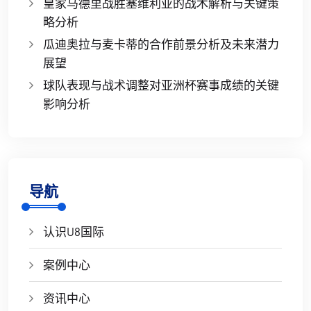
皇家马德里战胜塞维利亚的战术解析与关键策
略分析
瓜迪奥拉与麦卡蒂的合作前景分析及未来潜力
展望
球队表现与战术调整对亚洲杯赛事成绩的关键
影响分析
导航
认识U8国际
案例中心
资讯中心