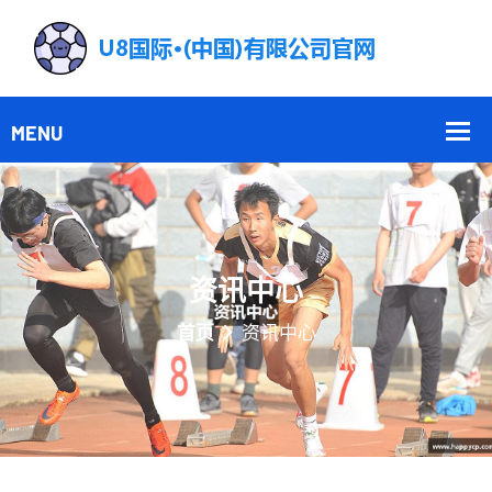
资讯中心
首页
资讯中心