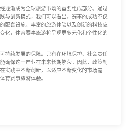
经逐渐成为全球旅游市场的重要组成部分。通过
践与创新模式，我们可以看出，赛事的成功不仅
的配套设施、丰富的旅游体验以及创新的科技应
变化，体育赛事旅游将呈现更多元化和个性化的
可持续发展的保障。只有在环境保护、社会责任
能确保这一产业在未来长期繁荣。因此，政策制
在实践中不断创新，以适应不断变化的市场需
体育赛事旅游体验。