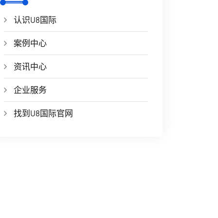
认识U8国际
案例中心
资讯中心
企业服务
找到U8国际官网