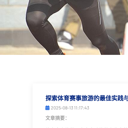
探索体育赛事旅游的最佳实践
2025-08-13 11:17:43
文章摘要：