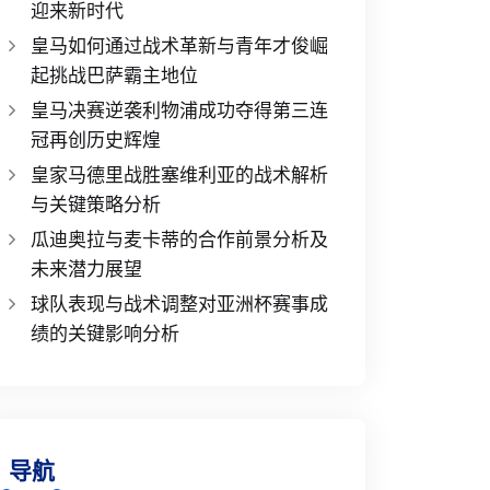
迎来新时代
皇马如何通过战术革新与青年才俊崛
起挑战巴萨霸主地位
皇马决赛逆袭利物浦成功夺得第三连
冠再创历史辉煌
皇家马德里战胜塞维利亚的战术解析
与关键策略分析
瓜迪奥拉与麦卡蒂的合作前景分析及
未来潜力展望
球队表现与战术调整对亚洲杯赛事成
绩的关键影响分析
导航