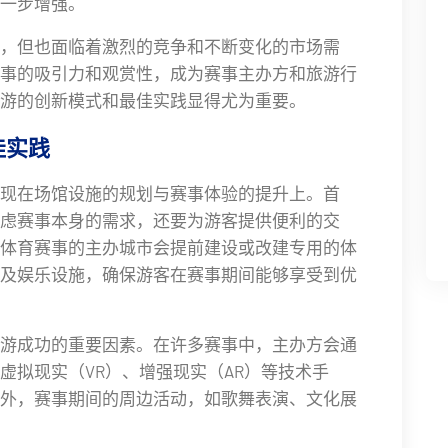
一步增强。
，但也面临着激烈的竞争和不断变化的市场需
事的吸引力和观赏性，成为赛事主办方和旅游行
游的创新模式和最佳实践显得尤为重要。
佳实践
现在场馆设施的规划与赛事体验的提升上。首
虑赛事本身的需求，还要为游客提供便利的交
体育赛事的主办城市会提前建设或改建专用的体
及娱乐设施，确保游客在赛事期间能够享受到优
游成功的重要因素。在许多赛事中，主办方会通
虚拟现实（VR）、增强现实（AR）等技术手
外，赛事期间的周边活动，如歌舞表演、文化展