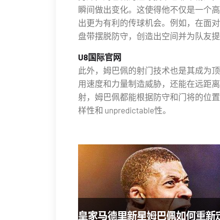
瞬间做出变化。这使得他不仅是一个高
出更为有利的传球机会。例如，在面对
盘带摆脱防守，创造出空间并为队友提
U8国际官网
此外，姆巴佩的射门技术也是其成为顶
用速度和力量制造威胁，还能在远距离
射，姆巴佩都能根据防守和门将的位置
样性和 unpredictable性。