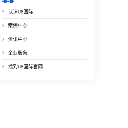
认识U8国际
案例中心
资讯中心
企业服务
找到U8国际官网