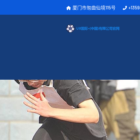
厦门市匆曲仙境115号
+135