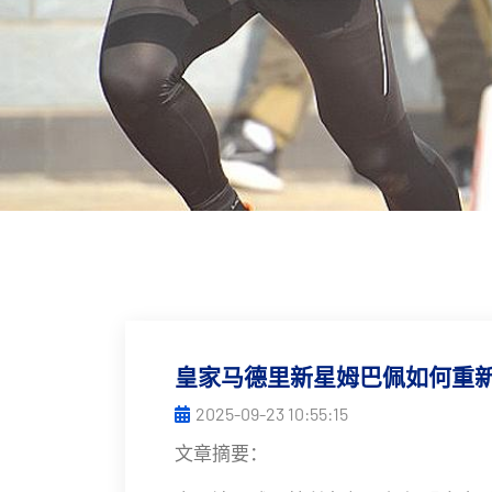
皇家马德里新星姆巴佩如何重
2025-09-23 10:55:15
文章摘要：