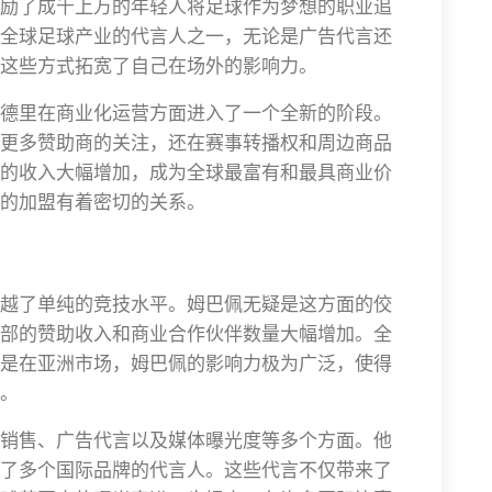
励了成千上万的年轻人将足球作为梦想的职业追
全球足球产业的代言人之一，无论是广告代言还
这些方式拓宽了自己在场外的影响力。
德里在商业化运营方面进入了一个全新的阶段。
更多赞助商的关注，还在赛事转播权和周边商品
的收入大幅增加，成为全球最富有和最具商业价
的加盟有着密切的关系。
越了单纯的竞技水平。姆巴佩无疑是这方面的佼
部的赞助收入和商业合作伙伴数量大幅增加。全
是在亚洲市场，姆巴佩的影响力极为广泛，使得
。
销售、广告代言以及媒体曝光度等多个方面。他
了多个国际品牌的代言人。这些代言不仅带来了