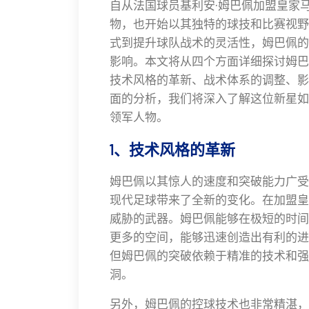
自从法国球员基利安·姆巴佩加盟皇家
物，也开始以其独特的球技和比赛视野
式到提升球队战术的灵活性，姆巴佩的
影响。本文将从四个方面详细探讨姆巴
技术风格的革新、战术体系的调整、影
面的分析，我们将深入了解这位新星如
领军人物。
1、技术风格的革新
姆巴佩以其惊人的速度和突破能力广受
现代足球带来了全新的变化。在加盟皇
威胁的武器。姆巴佩能够在极短的时间
更多的空间，能够迅速创造出有利的进
但姆巴佩的突破依赖于精准的技术和强
洞。
另外，姆巴佩的控球技术也非常精湛，