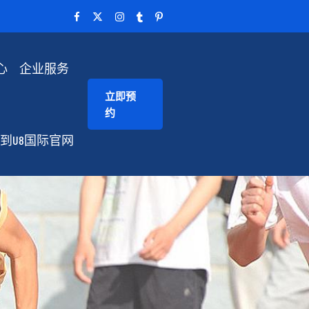
心
企业服务
立即预
约
到U8国际官网