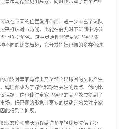
让皇家马德里更加高效，同时也带动了整个西甲
可以在不同的位置发挥作用，进一步丰富了球队
边锋打破对方防线，也能在需要时下沉到中场参
当“假9号”角色。这种灵活性使得皇家马德里能
种不同的比赛局势，充分发挥姆巴佩的多样化进
的加盟对皇家马德里乃至整个足球圈的文化产生
，姆巴佩成为了媒体和球迷关注的焦点。他的比
议话题，这也使得皇家马德里的品牌效应得到了
市场，姆巴佩的形象让更多的球迷开始关注皇家
因此得到了扩展。
职业态度和成长历程给许多年轻球员提供了榜