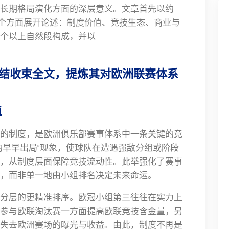
长期格局演化方面的深层意义。文章首先以约
四个方面展开论述：制度价值、竞技生态、商业与
个以上自然段构成，并以
结收束全文，提炼其对欧洲联赛体系
值
的制度，是欧洲俱乐部赛事体系中一条关键的竞
的早早出局”现象，使球队在遭遇强敌分组或阶段
，从制度层面保障竞技流动性。此举强化了赛事
，而非单一地由小组排名决定未来命运。
分层的更精准排序。欧冠小组第三往往在实力上
参与欧联淘汰赛一方面提高欧联竞技含金量，另
失去欧洲赛场的曝光与收益。由此，制度不再是