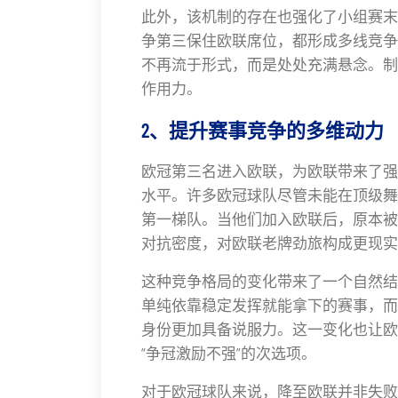
此外，该机制的存在也强化了小组赛末
争第三保住欧联席位，都形成多线竞争
不再流于形式，而是处处充满悬念。制
作用力。
2、提升赛事竞争的多维动力
欧冠第三名进入欧联，为欧联带来了强
水平。许多欧冠球队尽管未能在顶级舞
第一梯队。当他们加入欧联后，原本被
对抗密度，对欧联老牌劲旅构成更现实
这种竞争格局的变化带来了一个自然结
单纯依靠稳定发挥就能拿下的赛事，而
身份更加具备说服力。这一变化也让欧
“争冠激励不强”的次选项。
对于欧冠球队来说，降至欧联并非失败