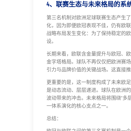
4、联赛生态与未来格局的系
第三名机制对欧洲足球联赛生态产生了
化，因为即便欧冠表现不佳，仍有欧联
战略布局发生变化：为了保持稳定的欧
设。
长期来看，欧联含金量提升与欧冠、欧
金字塔格局。球队不再仅仅把欧洲赛场
引力与品牌价值的关键战场。这直接推
更重要的是，这一制度构成了未来欧足
是动态流动、层层递进。球队在欧洲的
波动带来的冲击。未来格局将围绕“多
一体系演化的核心支点之一。
总结：
欧冠与欧联之间的第三名赛机制是一个