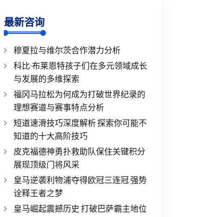
最新咨询
穆夏拉与维尔茨合作潜力分析
科比·布莱恩特孩子们在多元领域成长
与发展的多维探索
福冈马拉松为何成为打破世界纪录的
理想赛道与赛事特点分析
短道速滑技巧深度解析 探索你可能不
知道的十大高阶技巧
皮克福德神勇扑救助队保住关键积分
展现顶级门将风采
皇马逆袭利物浦夺得欧冠三连冠 强势
诠释王者之梦
皇马崛起震撼历史 打破巴萨霸主地位