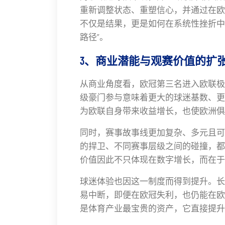
重新调整状态、重塑信心，并通过在欧
不仅是结果，更是如何在系统性挫折中
路径”。
3、商业潜能与观赛价值的扩
从商业角度看，欧冠第三名进入欧联极
级豪门参与意味着更大的球迷基数、更
为欧联自身带来收益增长，也使欧洲俱
同时，赛事故事线更加复杂、多元且可
的捍卫、不同赛事层级之间的碰撞，都
价值因此不只体现在数字增长，而在于
球迷体验也因这一制度而得到提升。长
易中断，即便在欧冠失利，也仍能在欧
是体育产业最宝贵的资产，它直接提升