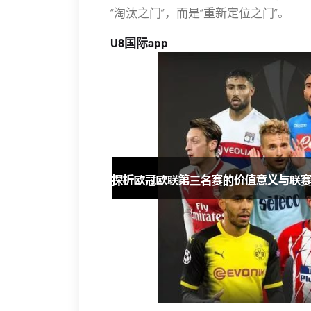
“淘汰之门”，而是“重新定位之门”。
U8国际app