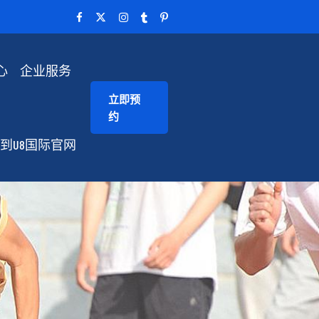
心
企业服务
立即预
约
到U8国际官网