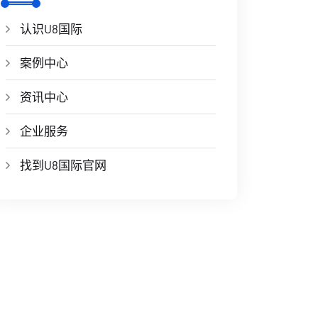
认识U8国际
案例中心
资讯中心
企业服务
找到U8国际官网