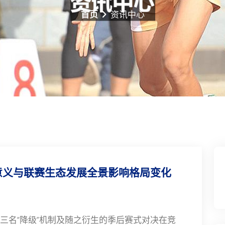
首页
资讯中心
意义与联赛生态发展全景影响格局变化
三名“降级”机制及随之衍生的季后赛式对决在竞