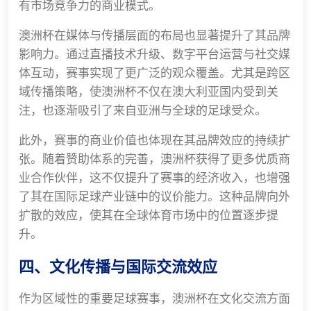
有市场竞争力的商业模式。
澳洲杯在媒体与传播层面的布局也显著提升了其品牌
影响力。通过直播技术升级、数字平台运营与社交媒
体互动，赛事实现了更广泛的观众覆盖。尤其是跨区
域传播策略，使澳洲杯不仅在澳大利亚国内受到关
注，也逐渐吸引了来自亚洲与全球的足球受众。
此外，赛事的商业价值也体现在其品牌效应的持续扩
张。随着赞助体系的完善，澳洲杯获得了更多优质商
业合作伙伴，这不仅提升了赛事的经济收入，也增强
了其在国际足球产业链中的议价能力。这种品牌向外
扩散的效应，使其在全球体育市场中的位置逐步提
升。
四、文化传播与国际交流效应
作为区域性的重要足球赛事，澳洲杯在文化交流方面