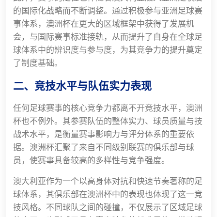
的国际化战略而不断调整。通过积极参与亚洲足球赛
事体系，澳洲杯在更大的区域框架中获得了发展机
会，与国际赛事标准接轨，从而提升了自身在全球足
球体系中的辨识度与参与度，为其竞争力的提升奠定
了制度基础。
二、竞技水平与队伍实力表现
任何足球赛事的核心竞争力都离不开竞技水平，澳洲
杯也不例外。其参赛队伍的整体实力、球员质量与技
战术水平，是衡量赛事影响力与评分体系的重要依
据。澳洲杯汇聚了来自不同级别联赛的俱乐部与球
员，使赛事具备较高的多样性与竞争强度。
澳大利亚作为一个以高身体对抗和快速节奏著称的足
球体系，其俱乐部在澳洲杯中的表现也体现了这一竞
技风格。不同球队之间的碰撞，不仅展示了区域足球