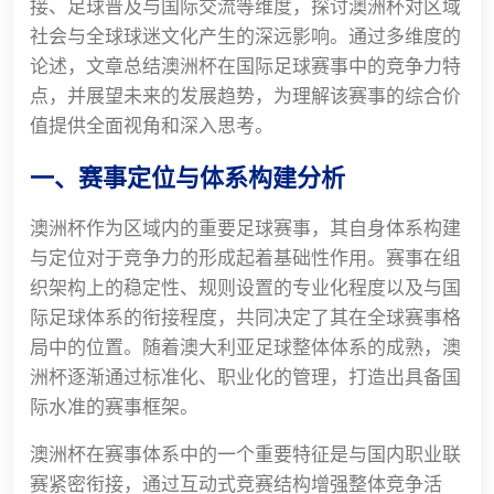
接、足球普及与国际交流等维度，探讨澳洲杯对区域
社会与全球球迷文化产生的深远影响。通过多维度的
论述，文章总结澳洲杯在国际足球赛事中的竞争力特
点，并展望未来的发展趋势，为理解该赛事的综合价
值提供全面视角和深入思考。
一、赛事定位与体系构建分析
澳洲杯作为区域内的重要足球赛事，其自身体系构建
与定位对于竞争力的形成起着基础性作用。赛事在组
织架构上的稳定性、规则设置的专业化程度以及与国
际足球体系的衔接程度，共同决定了其在全球赛事格
局中的位置。随着澳大利亚足球整体体系的成熟，澳
洲杯逐渐通过标准化、职业化的管理，打造出具备国
际水准的赛事框架。
澳洲杯在赛事体系中的一个重要特征是与国内职业联
赛紧密衔接，通过互动式竞赛结构增强整体竞争活