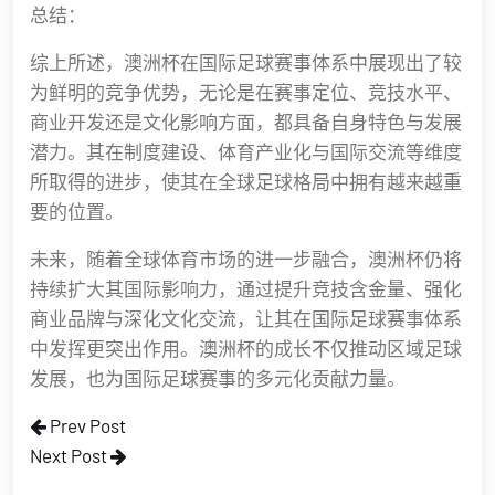
总结：
综上所述，澳洲杯在国际足球赛事体系中展现出了较
为鲜明的竞争优势，无论是在赛事定位、竞技水平、
商业开发还是文化影响方面，都具备自身特色与发展
潜力。其在制度建设、体育产业化与国际交流等维度
所取得的进步，使其在全球足球格局中拥有越来越重
要的位置。
未来，随着全球体育市场的进一步融合，澳洲杯仍将
持续扩大其国际影响力，通过提升竞技含金量、强化
商业品牌与深化文化交流，让其在国际足球赛事体系
中发挥更突出作用。澳洲杯的成长不仅推动区域足球
发展，也为国际足球赛事的多元化贡献力量。
Prev Post
Next Post