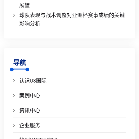
展望
球队表现与战术调整对亚洲杯赛事成绩的关键
影响分析
导航
认识U8国际
案例中心
资讯中心
企业服务