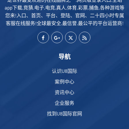
app下载,竞猜,电子,电竞,真人,体育,彩票,捕鱼,各种游戏等
您来!入口、首页、平台、登陆、官网、二十四小时专属
客服在线服务!全球最安全,最信誉,最公平的平台运营商!
导航
认识U8国际
案例中心
资讯中心
企业服务
找到U8国际官网