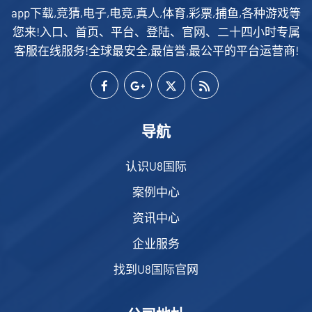
app下载,竞猜,电子,电竞,真人,体育,彩票,捕鱼,各种游戏等
您来!入口、首页、平台、登陆、官网、二十四小时专属
客服在线服务!全球最安全,最信誉,最公平的平台运营商!
导航
认识U8国际
案例中心
资讯中心
企业服务
找到U8国际官网