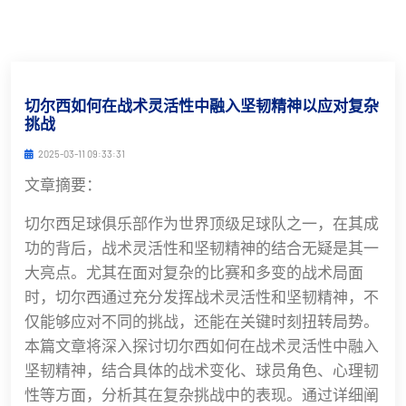
切尔西如何在战术灵活性中融入坚韧精神以应对复杂
挑战
2025-03-11 09:33:31
文章摘要：
切尔西足球俱乐部作为世界顶级足球队之一，在其成
功的背后，战术灵活性和坚韧精神的结合无疑是其一
大亮点。尤其在面对复杂的比赛和多变的战术局面
时，切尔西通过充分发挥战术灵活性和坚韧精神，不
仅能够应对不同的挑战，还能在关键时刻扭转局势。
本篇文章将深入探讨切尔西如何在战术灵活性中融入
坚韧精神，结合具体的战术变化、球员角色、心理韧
性等方面，分析其在复杂挑战中的表现。通过详细阐