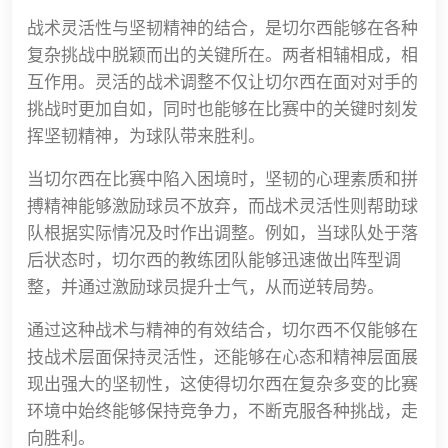
战术灵活性与坚韧精神的结合，是切尔西能够在各种
复杂挑战中脱颖而出的关键所在。两者相辅相成，相
互作用。灵活的战术调整不仅让切尔西在面对对手的
挑战时更加自如，同时也能够在比赛中的关键时刻发
挥坚韧精神，为球队带来胜利。
当切尔西在比赛中陷入困境时，坚韧的心理素质和拼
搏精神能够激励球员不放弃，而战术灵活性则帮助球
队根据实际情况及时作出调整。例如，当球队处于落
后状态时，切尔西的教练团队能够迅速做出阵型调
整，并通过激励球员提升士气，从而逆转局势。
通过这种战术与精神的有效结合，切尔西不仅能够在
技战术层面保持灵活性，还能够在心态和精神层面展
现出强大的坚韧性，这使得切尔西在复杂多变的比赛
环境中始终能够保持竞争力，不断克服各种挑战，走
向胜利。