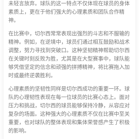
未轻言放弃。球队的这一特点不仅体现在球员的身体
素质上，更在于他们强大的心理素质和团队合作精
神。
在比赛中，切尔西常常表现出强烈的斗志和不服输的
精神。例如，在逆境中，球员们通过相互鼓励和战术
调整，努力寻找到突破口。这种坚韧精神帮助切尔西
在关键时刻反败为胜，尤其是在大型赛事中，球队能
够凭借坚定的信念和顽强的拼搏精神，将比赛拖入加
时或最终逆袭胜利。
心理素质的坚韧性同样是切尔西成功的重要一环。球
队的心理韧性表现在每一位球员的比赛心态上。面对
压力和挑战，切尔西的球员能够保持冷静，从容应对
复杂的场面。这种强大的心理素质不仅在比赛中至关
重要，也对球队的整体表现和集体荣誉感产生了积极
的影响。