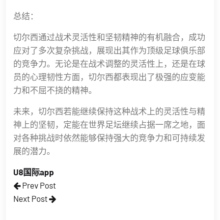
总结：
切尔西通过战术灵活性和坚韧精神的有机融合，成功
应对了多次复杂挑战，展现出其作为顶级足球俱乐部
的竞争力。无论是在战术调整的灵活性上，还是在球
员的心理韧性方面，切尔西都表现出了极强的应变能
力和不屈不挠的精神。
未来，切尔西若能继续保持这种战术上的灵活性与精
神上的坚韧，定能在世界足坛继续占据一席之地，面
对各种挑战时依然能够保持强大的竞争力和可持续发
展的潜力。
U8国际app
Prev Post
Next Post