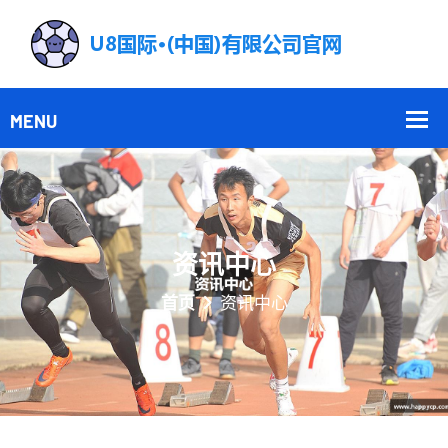
资讯中心
首页
资讯中心