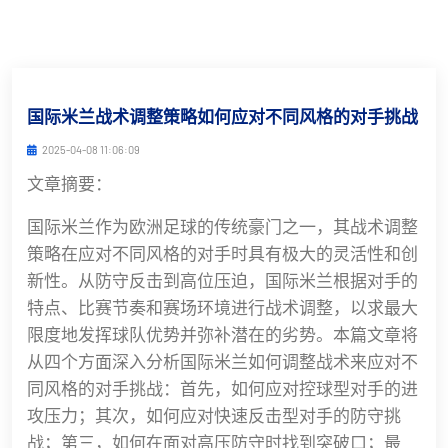
国际米兰战术调整策略如何应对不同风格的对手挑战
2025-04-08 11:06:09
文章摘要：
国际米兰作为欧洲足球的传统豪门之一，其战术调整
策略在应对不同风格的对手时具有极大的灵活性和创
新性。从防守反击到高位压迫，国际米兰根据对手的
特点、比赛节奏和赛场环境进行战术调整，以求最大
限度地发挥球队优势并弥补潜在的劣势。本篇文章将
从四个方面深入分析国际米兰如何调整战术来应对不
同风格的对手挑战：首先，如何应对控球型对手的进
攻压力；其次，如何应对快速反击型对手的防守挑
战；第三，如何在面对高压防守时找到突破口；最