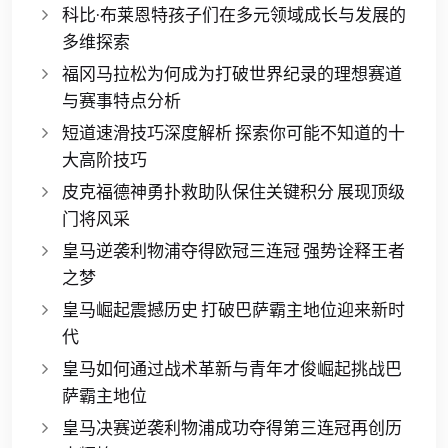
科比·布莱恩特孩子们在多元领域成长与发展的
多维探索
福冈马拉松为何成为打破世界纪录的理想赛道
与赛事特点分析
短道速滑技巧深度解析 探索你可能不知道的十
大高阶技巧
皮克福德神勇扑救助队保住关键积分 展现顶级
门将风采
皇马逆袭利物浦夺得欧冠三连冠 强势诠释王者
之梦
皇马崛起震撼历史 打破巴萨霸主地位迎来新时
代
皇马如何通过战术革新与青年才俊崛起挑战巴
萨霸主地位
皇马决赛逆袭利物浦成功夺得第三连冠再创历