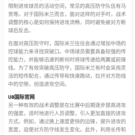
限制进攻球员的活动空间，常见的高压防守队伍有马
竞等。对于国际米兰而言，面对这样的对手时，战术
调整的核心是如何保持进攻流畅，同时避免被对方断
球后反击。
在面对高压防守时，国际米兰往往会通过增加中场的
控球能力来寻找突破口。中场球员需要具备较强的传
控能力，并能够迅速判断何时将球传递给两翼或前锋
线。为了有效突破高压防守，国际米兰有时会采用灵
活的短传配合，通过传导和快速跑动，拉开对方防线
中的空隙，创造进攻空间。
U8国际官网
另一种有效的战术调整是在比赛中后期逐步提高进攻
的强度，适时地进行人员调整，引入更加直接的进攻
方式。例如，通过换上速度更快的边锋，提升进攻的
宽度，迫使对方防守线发生变化。此外，利用长传和