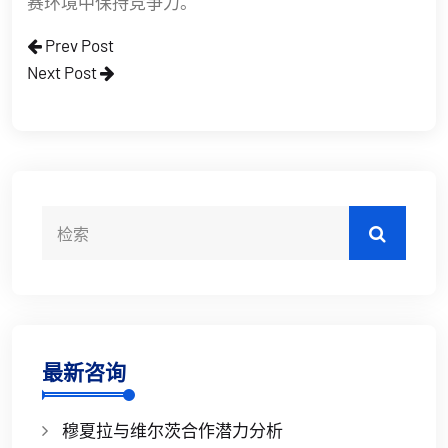
赛环境中保持竞争力。
Prev Post
Next Post
最新咨询
穆夏拉与维尔茨合作潜力分析