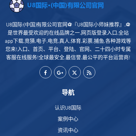
U8国际·(中国)有限公司官网⚽️『U8国际小师妹推荐』,⚽️
是世界最受欢迎的在线品牌之一,网页版登录入口,全站
app下载,竞猜,电子,电竞,真人,体育,彩票,捕鱼,各种游戏等
您来!入口、首页、平台、登陆、官网、二十四小时专属
客服在线服务!全球最安全,最信誉,最公平的平台运营商!
导航
认识U8国际
案例中心
资讯中心