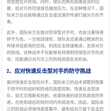
用宽度拉开防线。同时，球队的两名前锋会适时回
撤，给对方的控球球员施加压力。在这种情况下，国
际米兰往往能够通过反击或迅速的传递打破对方的节
奏。
此外，国际米兰在面对控球型对手时，也会注重快速
转守为攻。一旦抢回球权，球队会迅速通过精准的长
传球寻找前场的空档，利用反击快速推进，击穿对方
的防线。这种战术不仅能够有效限制控球型对手的进
攻，还能通过对方压上的防线创造反击机会。
2、应对快速反击型对手的防守挑战
面对快速反击型的对手，国际米兰的战术调整则侧重
于防守时的组织和防线的高度控制。快速反击型球
队，如尤文图斯和热刺，依靠快速的球员和高效的传
递，在抢到球后的短时间内完成进攻。因此，国际米
兰的防线必须保持高度集中，避免给对方留下反击的