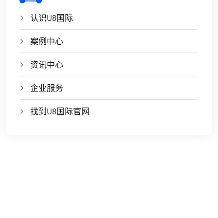
认识U8国际
案例中心
资讯中心
企业服务
找到U8国际官网