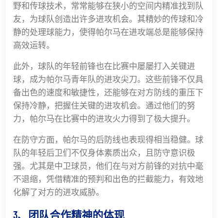
野和传球技术，常常能够在狭小的空间内精准找到队
友，为球队创造出许多进攻机会。其精妙的传球和冷
静的处理球能力，使得帕尔马在进攻端总是能够保持
高效运转。
此外，球队的年轻前锋也在比赛中屡屡打入关键进
球，成为帕尔马青年队的进攻尖刀。这些前锋不仅具
备出色的速度和敏捷性，还能够在对方防线的重压下
保持冷静，把握住关键的进攻机会。通过他们的努
力，帕尔马在比赛中的进攻火力得到了极大提升。
在防守方面，帕尔马的后防线也表现得相当稳健。球
队的年轻后卫们不仅身体素质出众，且防守意识极
强。尤其是中卫球员，他们在与对方前锋的对抗中毫
不退缩，凭借精准的预判和出色的拦截能力，有效地
化解了对方的进攻威胁。
3、团队合作精神的体现