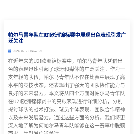
帕尔马青年队在U21欧洲锦标赛中展现出色表现引发广
泛关注
2026-02-22 14:37:29
在近年来的U21欧洲锦标赛中，帕尔马青年队凭借出
色的表现迅速引起了球迷和媒体的广泛关注。作为一
支年轻的队伍，帕尔马青年队不仅在比赛中展现了高
水平的竞技状态，还表现出了强大的团队协作能力与
良好的未来潜力。本文将从四个方面对帕尔马青年队
在U21欧洲锦标赛中的亮眼表现进行详细分析，分别
探讨球队的战术打法、球员个体表现、团队合作精神
以及未来发展潜力。通过这些方面的分析，我们将更
深入地了解为何帕尔马青年队能够在这一赛事中脱颖
而出，并引发广泛关注。