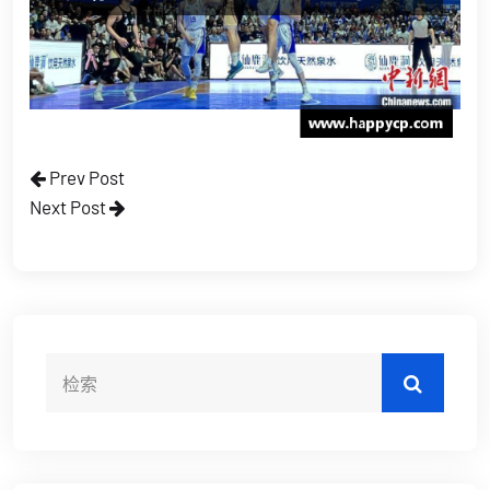
Prev Post
Next Post