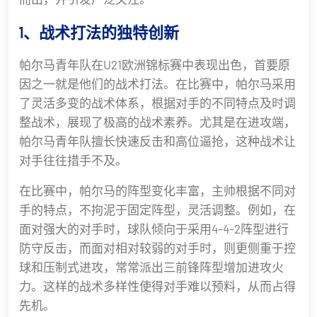
1、战术打法的独特创新
帕尔马青年队在U21欧洲锦标赛中表现出色，首要原
因之一就是他们的战术打法。在比赛中，帕尔马采用
了灵活多变的战术体系，根据对手的不同特点及时调
整战术，展现了极高的战术素养。尤其是在进攻端，
帕尔马青年队擅长快速反击和高位逼抢，这种战术让
对手往往措手不及。
在比赛中，帕尔马的阵型变化丰富，主帅根据不同对
手的特点，不拘泥于固定阵型，灵活调整。例如，在
面对强大的对手时，球队倾向于采用4-4-2阵型进行
防守反击，而面对相对较弱的对手时，则更侧重于控
球和压制式进攻，常常派出三前锋阵型增加进攻火
力。这样的战术多样性使得对手难以预料，从而占得
先机。