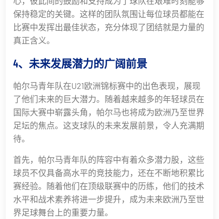
心，彼此间的鼓励和支持成为了球队在艰难时刻能够
保持稳定的关键。这样的团队氛围让每位球员都能在
比赛中发挥出最佳状态，充分体现了团结就是力量的
真正含义。
4、未来发展潜力的广阔前景
帕尔马青年队在U21欧洲锦标赛中的出色表现，展现
了他们未来的巨大潜力。随着越来越多的年轻球员在
国际大赛中崭露头角，帕尔马也将成为欧洲乃至世界
足坛的焦点。这支球队的未来发展前景，令人充满期
待。
首先，帕尔马青年队的阵容中有着众多潜力股，这些
球员不仅具备高水平的竞技能力，还在不断地积累比
赛经验。随着他们在顶级联赛中的历练，他们的技术
水平和战术素养将进一步提升，成为未来欧洲乃至世
界足球舞台上的重要力量。