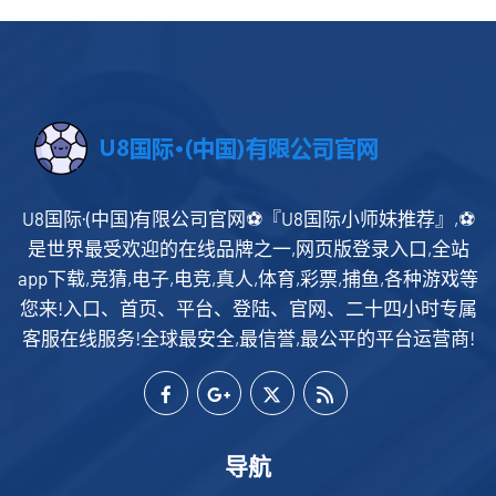
U8国际·(中国)有限公司官网⚽️『U8国际小师妹推荐』,⚽️
是世界最受欢迎的在线品牌之一,网页版登录入口,全站
app下载,竞猜,电子,电竞,真人,体育,彩票,捕鱼,各种游戏等
您来!入口、首页、平台、登陆、官网、二十四小时专属
客服在线服务!全球最安全,最信誉,最公平的平台运营商!
导航