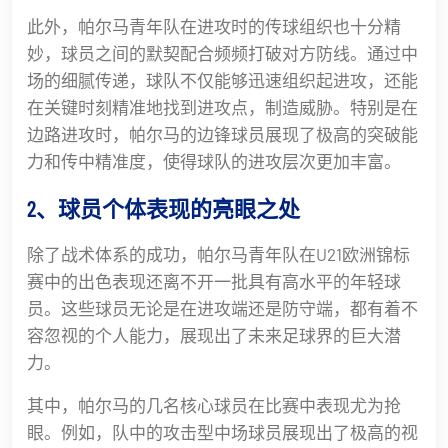
此外，帕尔马青年队在进攻时的传球组织也十分精
妙，球员之间的默契配合频频打破对方防线。通过中
场的细腻传递，球队不仅能够迅速组织起进攻，还能
在关键时刻精准地找到进攻点，制造威胁。特别是在
边路进攻时，帕尔马的边锋球员展现了极高的突破能
力和传中精准度，使得球队的进攻层次更加丰富。
2、球员个体表现的亮眼之处
除了战术体系的成功，帕尔马青年队在U21欧洲锦标
赛中的出色表现还离不开一批具有高水平的年轻球
员。这些球员无论是在进攻端还是防守端，都有着不
容忽视的个人能力，展现出了未来足球界的巨大潜
力。
其中，帕尔马的几名核心球员在比赛中表现尤为抢
眼。例如，队中的攻击型中场球员展现出了极高的视