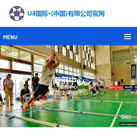
案例中心
首页
案例中心