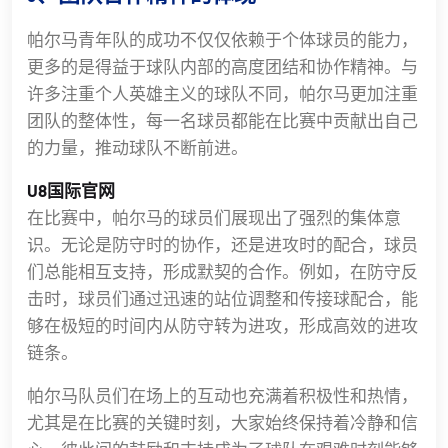
帕尔马青年队的成功不仅仅依赖于个体球员的能力，
更多的是得益于球队内部的高度团结和协作精神。与
许多注重个人英雄主义的球队不同，帕尔马更加注重
团队的整体性，每一名球员都能在比赛中贡献出自己
的力量，推动球队不断前进。
U8国际官网
在比赛中，帕尔马的球员们展现出了强烈的集体意
识。无论是防守时的协作，还是进攻时的配合，球员
们总能相互支持，形成默契的合作。例如，在防守反
击时，球员们通过迅速的站位调整和传接球配合，能
够在极短的时间内从防守转为进攻，形成高效的进攻
链条。
帕尔马队员们在场上的互动也充满着积极性和热情，
尤其是在比赛的关键时刻，大家始终保持着冷静和信