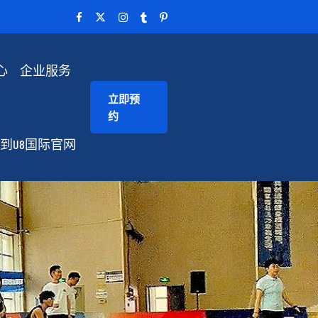
心
企业服务
立即预
约
到U8国际官网