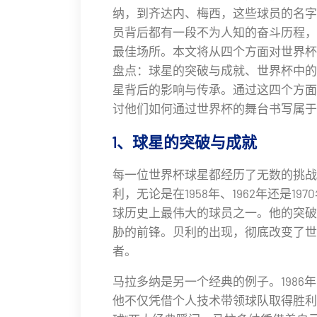
纳，到齐达内、梅西，这些球员的名字
员背后都有一段不为人知的奋斗历程，
最佳场所。本文将从四个方面对世界杯
盘点：球星的突破与成就、世界杯中的
星背后的影响与传承。通过这四个方面
讨他们如何通过世界杯的舞台书写属于
1、球星的突破与成就
每一位世界杯球星都经历了无数的挑战
利，无论是在1958年、1962年还是
球历史上最伟大的球员之一。他的突破
胁的前锋。贝利的出现，彻底改变了世
者。
马拉多纳是另一个经典的例子。198
他不仅凭借个人技术带领球队取得胜利