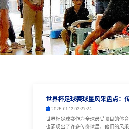
世界杯足球赛球星风采盘点：
2025-01-12 02:37:34
世界杯足球赛作为全球最受瞩目的体育
也涌现出了许多传奇球星，他们的风采