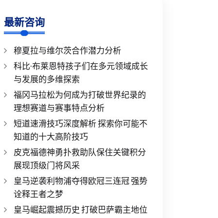
最新咨询
穆夏拉与维尔茨合作潜力分析
科比·布莱恩特孩子们在多元领域成长
与发展的多维探索
福冈马拉松为何成为打破世界纪录的
理想赛道与赛事特点分析
短道速滑技巧深度解析 探索你可能不
知道的十大高阶技巧
皮克福德神勇扑救助队保住关键积分
展现顶级门将风采
皇马逆袭利物浦夺得欧冠三连冠 强势
诠释王者之梦
皇马崛起震撼历史 打破巴萨霸主地位