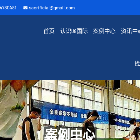
94780481
sacrificial@gmail.com
首页
认识U8国际
案例中心
资讯中
找
案例中心