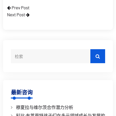
Prev Post
Next Post
最新咨询
穆夏拉与维尔茨合作潜力分析
科比·布莱恩特孩子们在多元领域成长与发展的