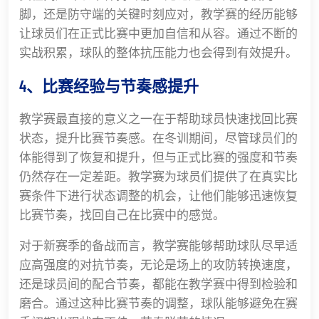
脚，还是防守端的关键时刻应对，教学赛的经历能够
让球员们在正式比赛中更加自信和从容。通过不断的
实战积累，球队的整体抗压能力也会得到有效提升。
4、比赛经验与节奏感提升
教学赛最直接的意义之一在于帮助球员快速找回比赛
状态，提升比赛节奏感。在冬训期间，尽管球员们的
体能得到了恢复和提升，但与正式比赛的强度和节奏
仍然存在一定差距。教学赛为球员们提供了在真实比
赛条件下进行状态调整的机会，让他们能够迅速恢复
比赛节奏，找回自己在比赛中的感觉。
对于新赛季的备战而言，教学赛能够帮助球队尽早适
应高强度的对抗节奏，无论是场上的攻防转换速度，
还是球员间的配合节奏，都能在教学赛中得到检验和
磨合。通过这种比赛节奏的调整，球队能够避免在赛