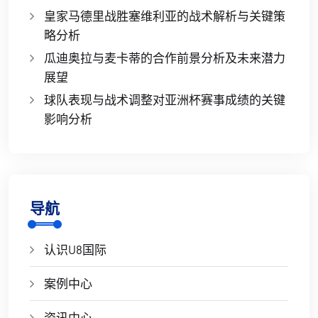
皇家马德里战胜塞维利亚的战术解析与关键策
略分析
瓜迪奥拉与麦卡蒂的合作前景分析及未来潜力
展望
球队表现与战术调整对亚洲杯赛事成绩的关键
影响分析
导航
认识U8国际
案例中心
资讯中心