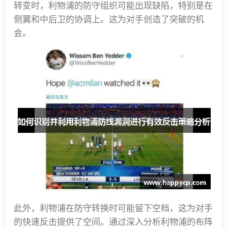
转变时，利物浦的防守组织可能出现缺陷，特别是在
侧翼和中后卫的协调上。这为对手创造了突破的机
会。
此外，利物浦在防守转换时可能留下空档，这为对手
的快速反击提供了空间。通过深入分析利物浦的布阵