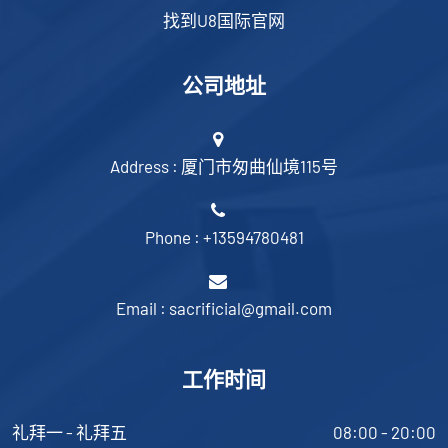
找到U8国际官网
公司地址
Address : 厦门市匆曲仙境115号
Phone : +13594780481
Email : sacrificial@gmail.com
工作时间
礼拜一 - 礼拜五
08:00 - 20:00