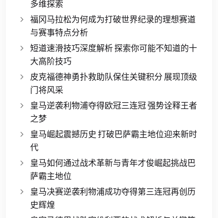
多维探索
福冈马拉松为何成为打破世界纪录的理想赛道
与赛事特点分析
短道速滑技巧深度解析 探索你可能不知道的十
大高阶技巧
皮克福德神勇扑救助队保住关键积分 展现顶级
门将风采
皇马逆袭利物浦夺得欧冠三连冠 强势诠释王者
之梦
皇马崛起震撼历史 打破巴萨霸主地位迎来新时
代
皇马如何通过战术革新与青年才俊崛起挑战巴
萨霸主地位
皇马决赛逆袭利物浦成功夺得第三连冠再创历
史辉煌